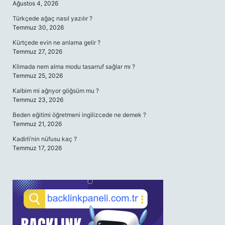
Ağustos 4, 2026
Türkçede ağaç nasıl yazılır ?
Temmuz 30, 2026
Kürtçede evin ne anlama gelir ?
Temmuz 27, 2026
Klimada nem alma modu tasarruf sağlar mı ?
Temmuz 25, 2026
Kalbim mi ağrıyor göğsüm mu ?
Temmuz 23, 2026
Beden eğitimi öğretmeni ingilizcede ne demek ?
Temmuz 21, 2026
Kadirli’nin nüfusu kaç ?
Temmuz 17, 2026