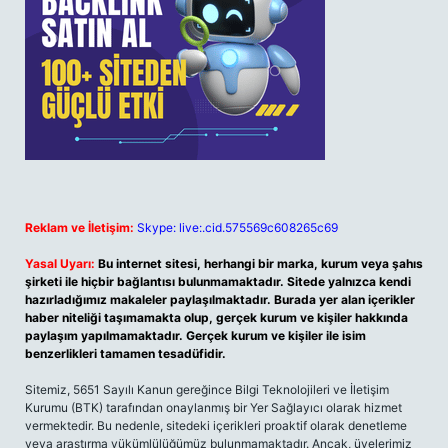
Reklam ve İletişim:
Skype: live:.cid.575569c608265c69
Yasal Uyarı:
Bu internet sitesi, herhangi bir marka, kurum veya şahıs
şirketi ile hiçbir bağlantısı bulunmamaktadır. Sitede yalnızca kendi
hazırladığımız makaleler paylaşılmaktadır. Burada yer alan içerikler
haber niteliği taşımamakta olup, gerçek kurum ve kişiler hakkında
paylaşım yapılmamaktadır. Gerçek kurum ve kişiler ile isim
benzerlikleri tamamen tesadüfidir.
Sitemiz, 5651 Sayılı Kanun gereğince Bilgi Teknolojileri ve İletişim
Kurumu (BTK) tarafından onaylanmış bir Yer Sağlayıcı olarak hizmet
vermektedir. Bu nedenle, sitedeki içerikleri proaktif olarak denetleme
veya araştırma yükümlülüğümüz bulunmamaktadır. Ancak, üyelerimiz