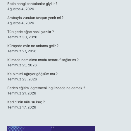
Botla hangi pantolonlar giyilir ?
Ağustos 4, 2026
Arabayla vurulan tavşan yenir mi ?
Ağustos 4, 2026
Türkçede ağaç nasıl yazılır ?
Temmuz 30, 2026
Kürtçede evin ne anlama gelir ?
Temmuz 27, 2026
Klimada nem alma modu tasarruf sağlar mı ?
Temmuz 25, 2026
Kalbim mi ağrıyor göğsüm mu ?
Temmuz 23, 2026
Beden eğitimi öğretmeni ingilizcede ne demek ?
Temmuz 21, 2026
Kadirli’nin nüfusu kaç ?
Temmuz 17, 2026