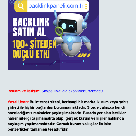
Reklam ve İletişim:
Skype: live:.cid.575569c608265c69
Yasal Uyarı:
Bu internet sitesi, herhangi bir marka, kurum veya şahıs
şirketi ile hiçbir bağlantısı bulunmamaktadır. Sitede yalnızca kendi
hazırladığımız makaleler paylaşılmaktadır. Burada yer alan içerikler
haber niteliği taşımamakta olup, gerçek kurum ve kişiler hakkında
paylaşım yapılmamaktadır. Gerçek kurum ve kişiler ile isim
benzerlikleri tamamen tesadüfidir.