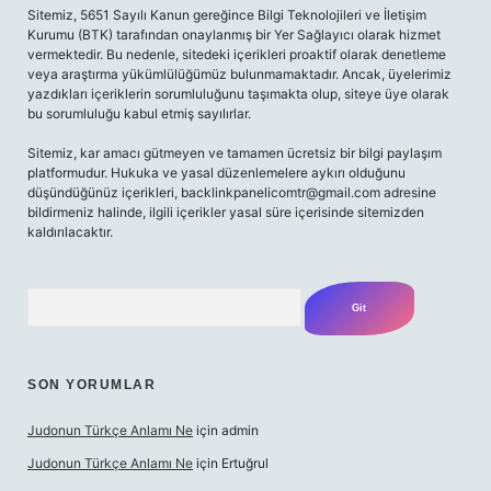
Sitemiz, 5651 Sayılı Kanun gereğince Bilgi Teknolojileri ve İletişim
Kurumu (BTK) tarafından onaylanmış bir Yer Sağlayıcı olarak hizmet
vermektedir. Bu nedenle, sitedeki içerikleri proaktif olarak denetleme
veya araştırma yükümlülüğümüz bulunmamaktadır. Ancak, üyelerimiz
yazdıkları içeriklerin sorumluluğunu taşımakta olup, siteye üye olarak
bu sorumluluğu kabul etmiş sayılırlar.
Sitemiz, kar amacı gütmeyen ve tamamen ücretsiz bir bilgi paylaşım
platformudur. Hukuka ve yasal düzenlemelere aykırı olduğunu
düşündüğünüz içerikleri,
backlinkpanelicomtr@gmail.com
adresine
bildirmeniz halinde, ilgili içerikler yasal süre içerisinde sitemizden
kaldırılacaktır.
Arama
SON YORUMLAR
Judonun Türkçe Anlamı Ne
için
admin
Judonun Türkçe Anlamı Ne
için
Ertuğrul