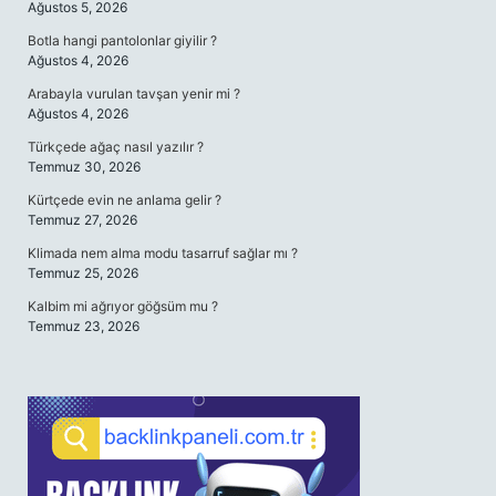
Ağustos 5, 2026
Botla hangi pantolonlar giyilir ?
Ağustos 4, 2026
Arabayla vurulan tavşan yenir mi ?
Ağustos 4, 2026
Türkçede ağaç nasıl yazılır ?
Temmuz 30, 2026
Kürtçede evin ne anlama gelir ?
Temmuz 27, 2026
Klimada nem alma modu tasarruf sağlar mı ?
Temmuz 25, 2026
Kalbim mi ağrıyor göğsüm mu ?
Temmuz 23, 2026