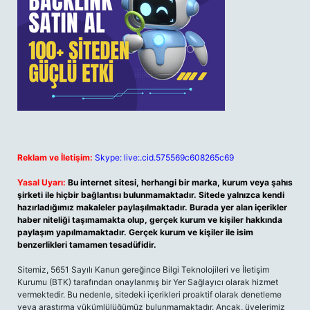
Reklam ve İletişim:
Skype: live:.cid.575569c608265c69
Yasal Uyarı:
Bu internet sitesi, herhangi bir marka, kurum veya şahıs
şirketi ile hiçbir bağlantısı bulunmamaktadır. Sitede yalnızca kendi
hazırladığımız makaleler paylaşılmaktadır. Burada yer alan içerikler
haber niteliği taşımamakta olup, gerçek kurum ve kişiler hakkında
paylaşım yapılmamaktadır. Gerçek kurum ve kişiler ile isim
benzerlikleri tamamen tesadüfidir.
Sitemiz, 5651 Sayılı Kanun gereğince Bilgi Teknolojileri ve İletişim
Kurumu (BTK) tarafından onaylanmış bir Yer Sağlayıcı olarak hizmet
vermektedir. Bu nedenle, sitedeki içerikleri proaktif olarak denetleme
veya araştırma yükümlülüğümüz bulunmamaktadır. Ancak, üyelerimiz