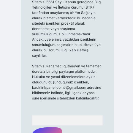
Sitemiz, 5651 Sayılı Kanun gereğince Bilgi
Teknolojileri ve İletişim Kurumu (BTK)
tarafından onaylanmış bir Yer Sağlayıcı
olarak hizmet vermektedir. Bu nedenle,
sitedeki içerikleri proaktif olarak
denetleme veya araştırma
yükümlülüğümüz bulunmamaktadır.
Ancak, üyelerimiz yazdıkları içeriklerin
sorumluluğunu taşımakta olup, siteye üye
olarak bu sorumluluğu kabul etmiş
sayılırlar.
Sitemiz, kar amacı gütmeyen ve tamamen
ücretsiz bir bilgi paylaşım platformudur.
Hukuka ve yasal düzenlemelere aykırı
olduğunu düşündüğünüz içerikleri,
backlinkpanelicomtr@gmail.com
adresine
bildirmeniz halinde, ilgili içerikler yasal
süre içerisinde sitemizden kaldırılacaktır.
Arama