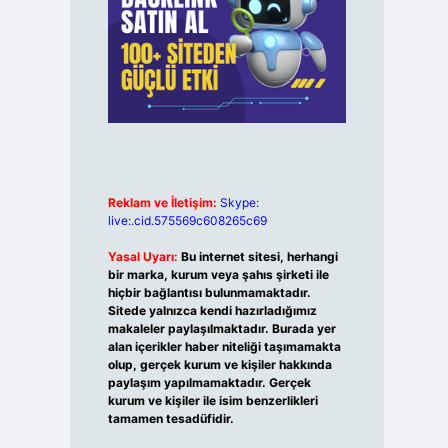
Reklam ve İletişim:
Skype:
live:.cid.575569c608265c69
Yasal Uyarı:
Bu internet sitesi, herhangi
bir marka, kurum veya şahıs şirketi ile
hiçbir bağlantısı bulunmamaktadır.
Sitede yalnızca kendi hazırladığımız
makaleler paylaşılmaktadır. Burada yer
alan içerikler haber niteliği taşımamakta
olup, gerçek kurum ve kişiler hakkında
paylaşım yapılmamaktadır. Gerçek
kurum ve kişiler ile isim benzerlikleri
tamamen tesadüfidir.