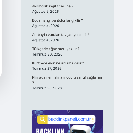
Ayrımcılık ingilizcesi ne ?
Ağustos 5, 2026
Botla hangi pantolonlar giyilir ?
Ağustos 4, 2026
Arabayla vurulan tavşan yenir mi ?
Ağustos 4, 2026
Türkçede ağaç nasıl yazılır ?
Temmuz 30, 2026
Kürtçede evin ne anlama gelir ?
Temmuz 27, 2026
Klimada nem alma modu tasarruf sağlar mı
?
Temmuz 25, 2026