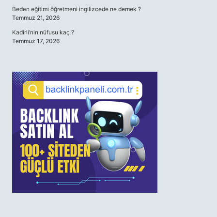
Beden eğitimi öğretmeni ingilizcede ne demek ?
Temmuz 21, 2026
Kadirli’nin nüfusu kaç ?
Temmuz 17, 2026