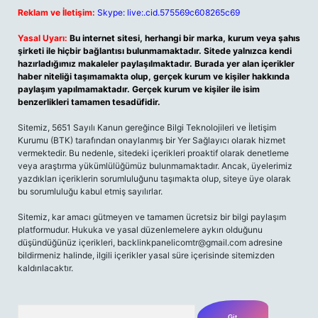
Reklam ve İletişim:
Skype: live:.cid.575569c608265c69
Yasal Uyarı:
Bu internet sitesi, herhangi bir marka, kurum veya şahıs
şirketi ile hiçbir bağlantısı bulunmamaktadır. Sitede yalnızca kendi
hazırladığımız makaleler paylaşılmaktadır. Burada yer alan içerikler
haber niteliği taşımamakta olup, gerçek kurum ve kişiler hakkında
paylaşım yapılmamaktadır. Gerçek kurum ve kişiler ile isim
benzerlikleri tamamen tesadüfidir.
Sitemiz, 5651 Sayılı Kanun gereğince Bilgi Teknolojileri ve İletişim
Kurumu (BTK) tarafından onaylanmış bir Yer Sağlayıcı olarak hizmet
vermektedir. Bu nedenle, sitedeki içerikleri proaktif olarak denetleme
veya araştırma yükümlülüğümüz bulunmamaktadır. Ancak, üyelerimiz
yazdıkları içeriklerin sorumluluğunu taşımakta olup, siteye üye olarak
bu sorumluluğu kabul etmiş sayılırlar.
Sitemiz, kar amacı gütmeyen ve tamamen ücretsiz bir bilgi paylaşım
platformudur. Hukuka ve yasal düzenlemelere aykırı olduğunu
düşündüğünüz içerikleri,
backlinkpanelicomtr@gmail.com
adresine
bildirmeniz halinde, ilgili içerikler yasal süre içerisinde sitemizden
kaldırılacaktır.
Arama