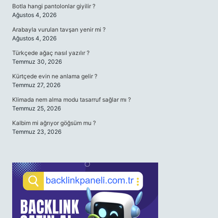
Botla hangi pantolonlar giyilir ?
Ağustos 4, 2026
Arabayla vurulan tavşan yenir mi ?
Ağustos 4, 2026
Türkçede ağaç nasıl yazılır ?
Temmuz 30, 2026
Kürtçede evin ne anlama gelir ?
Temmuz 27, 2026
Klimada nem alma modu tasarruf sağlar mı ?
Temmuz 25, 2026
Kalbim mi ağrıyor göğsüm mu ?
Temmuz 23, 2026