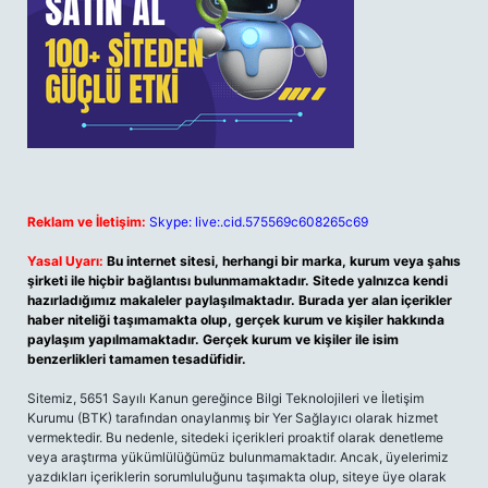
Reklam ve İletişim:
Skype: live:.cid.575569c608265c69
Yasal Uyarı:
Bu internet sitesi, herhangi bir marka, kurum veya şahıs
şirketi ile hiçbir bağlantısı bulunmamaktadır. Sitede yalnızca kendi
hazırladığımız makaleler paylaşılmaktadır. Burada yer alan içerikler
haber niteliği taşımamakta olup, gerçek kurum ve kişiler hakkında
paylaşım yapılmamaktadır. Gerçek kurum ve kişiler ile isim
benzerlikleri tamamen tesadüfidir.
Sitemiz, 5651 Sayılı Kanun gereğince Bilgi Teknolojileri ve İletişim
Kurumu (BTK) tarafından onaylanmış bir Yer Sağlayıcı olarak hizmet
vermektedir. Bu nedenle, sitedeki içerikleri proaktif olarak denetleme
veya araştırma yükümlülüğümüz bulunmamaktadır. Ancak, üyelerimiz
yazdıkları içeriklerin sorumluluğunu taşımakta olup, siteye üye olarak