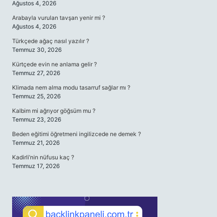
Ağustos 4, 2026
Arabayla vurulan tavşan yenir mi ?
Ağustos 4, 2026
Türkçede ağaç nasıl yazılır ?
Temmuz 30, 2026
Kürtçede evin ne anlama gelir ?
Temmuz 27, 2026
Klimada nem alma modu tasarruf sağlar mı ?
Temmuz 25, 2026
Kalbim mi ağrıyor göğsüm mu ?
Temmuz 23, 2026
Beden eğitimi öğretmeni ingilizcede ne demek ?
Temmuz 21, 2026
Kadirli’nin nüfusu kaç ?
Temmuz 17, 2026