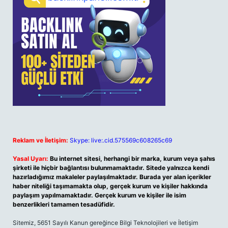
Reklam ve İletişim:
Skype: live:.cid.575569c608265c69
Yasal Uyarı:
Bu internet sitesi, herhangi bir marka, kurum veya şahıs
şirketi ile hiçbir bağlantısı bulunmamaktadır. Sitede yalnızca kendi
hazırladığımız makaleler paylaşılmaktadır. Burada yer alan içerikler
haber niteliği taşımamakta olup, gerçek kurum ve kişiler hakkında
paylaşım yapılmamaktadır. Gerçek kurum ve kişiler ile isim
benzerlikleri tamamen tesadüfidir.
Sitemiz, 5651 Sayılı Kanun gereğince Bilgi Teknolojileri ve İletişim