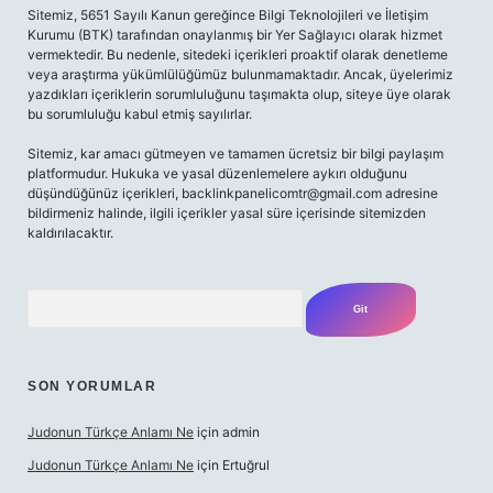
Sitemiz, 5651 Sayılı Kanun gereğince Bilgi Teknolojileri ve İletişim
Kurumu (BTK) tarafından onaylanmış bir Yer Sağlayıcı olarak hizmet
vermektedir. Bu nedenle, sitedeki içerikleri proaktif olarak denetleme
veya araştırma yükümlülüğümüz bulunmamaktadır. Ancak, üyelerimiz
yazdıkları içeriklerin sorumluluğunu taşımakta olup, siteye üye olarak
bu sorumluluğu kabul etmiş sayılırlar.
Sitemiz, kar amacı gütmeyen ve tamamen ücretsiz bir bilgi paylaşım
platformudur. Hukuka ve yasal düzenlemelere aykırı olduğunu
düşündüğünüz içerikleri,
backlinkpanelicomtr@gmail.com
adresine
bildirmeniz halinde, ilgili içerikler yasal süre içerisinde sitemizden
kaldırılacaktır.
Arama
SON YORUMLAR
Judonun Türkçe Anlamı Ne
için
admin
Judonun Türkçe Anlamı Ne
için
Ertuğrul