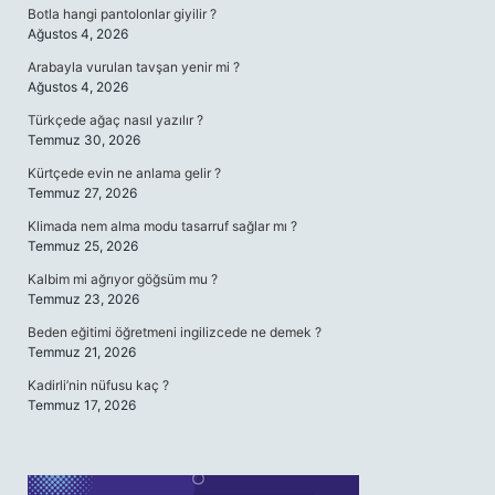
Botla hangi pantolonlar giyilir ?
Ağustos 4, 2026
Arabayla vurulan tavşan yenir mi ?
Ağustos 4, 2026
Türkçede ağaç nasıl yazılır ?
Temmuz 30, 2026
Kürtçede evin ne anlama gelir ?
Temmuz 27, 2026
Klimada nem alma modu tasarruf sağlar mı ?
Temmuz 25, 2026
Kalbim mi ağrıyor göğsüm mu ?
Temmuz 23, 2026
Beden eğitimi öğretmeni ingilizcede ne demek ?
Temmuz 21, 2026
Kadirli’nin nüfusu kaç ?
Temmuz 17, 2026