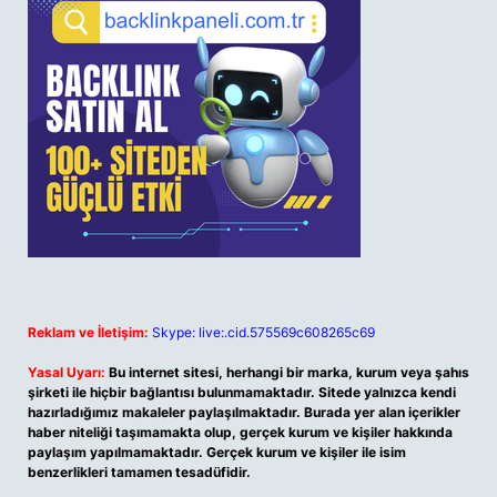
Reklam ve İletişim:
Skype: live:.cid.575569c608265c69
Yasal Uyarı:
Bu internet sitesi, herhangi bir marka, kurum veya şahıs
şirketi ile hiçbir bağlantısı bulunmamaktadır. Sitede yalnızca kendi
hazırladığımız makaleler paylaşılmaktadır. Burada yer alan içerikler
haber niteliği taşımamakta olup, gerçek kurum ve kişiler hakkında
paylaşım yapılmamaktadır. Gerçek kurum ve kişiler ile isim
benzerlikleri tamamen tesadüfidir.