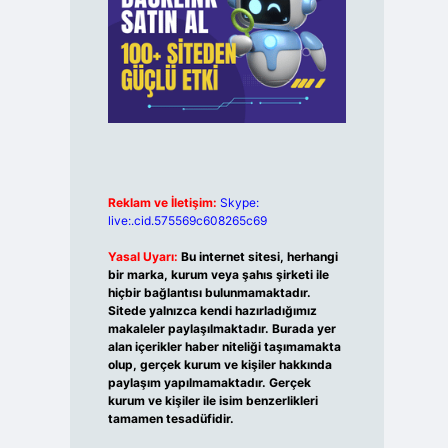
Reklam ve İletişim:
Skype:
live:.cid.575569c608265c69
Yasal Uyarı:
Bu internet sitesi, herhangi
bir marka, kurum veya şahıs şirketi ile
hiçbir bağlantısı bulunmamaktadır.
Sitede yalnızca kendi hazırladığımız
makaleler paylaşılmaktadır. Burada yer
alan içerikler haber niteliği taşımamakta
olup, gerçek kurum ve kişiler hakkında
paylaşım yapılmamaktadır. Gerçek
kurum ve kişiler ile isim benzerlikleri
tamamen tesadüfidir.