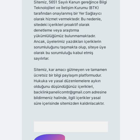
Sitemiz, 5651 Sayılı Kanun gereğince Bilgi
Teknolojileri ve İletişim Kurumu (BTK)
tarafından onaylanmış bir Yer Sağlayıcı
olarak hizmet vermektedir. Bu nedenle,
sitedeki içerikleri proaktif olarak
denetleme veya araştırma
yükümlülüğümüz bulunmamaktadır.
Ancak, üyelerimiz yazdıkları içeriklerin
sorumluluğunu taşımakta olup, siteye üye
olarak bu sorumluluğu kabul etmiş
sayılırlar.
Sitemiz, kar amacı gütmeyen ve tamamen
ücretsiz bir bilgi paylaşım platformudur.
Hukuka ve yasal düzenlemelere aykırı
olduğunu düşündüğünüz içerikleri,
backlinkpanelicomtr@gmail.com
adresine
bildirmeniz halinde, ilgili içerikler yasal
süre içerisinde sitemizden kaldırılacaktır.
Arama