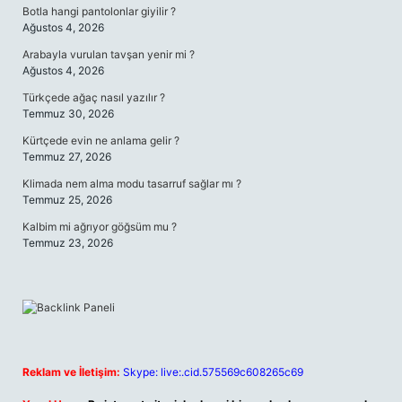
Botla hangi pantolonlar giyilir ?
Ağustos 4, 2026
Arabayla vurulan tavşan yenir mi ?
Ağustos 4, 2026
Türkçede ağaç nasıl yazılır ?
Temmuz 30, 2026
Kürtçede evin ne anlama gelir ?
Temmuz 27, 2026
Klimada nem alma modu tasarruf sağlar mı ?
Temmuz 25, 2026
Kalbim mi ağrıyor göğsüm mu ?
Temmuz 23, 2026
Reklam ve İletişim:
Skype: live:.cid.575569c608265c69