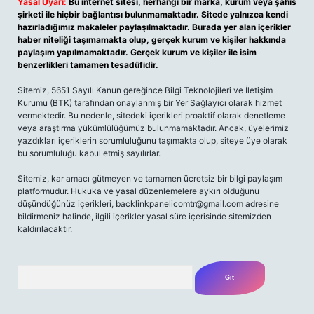
Yasal Uyarı:
Bu internet sitesi, herhangi bir marka, kurum veya şahıs
şirketi ile hiçbir bağlantısı bulunmamaktadır. Sitede yalnızca kendi
hazırladığımız makaleler paylaşılmaktadır. Burada yer alan içerikler
haber niteliği taşımamakta olup, gerçek kurum ve kişiler hakkında
paylaşım yapılmamaktadır. Gerçek kurum ve kişiler ile isim
benzerlikleri tamamen tesadüfidir.
Sitemiz, 5651 Sayılı Kanun gereğince Bilgi Teknolojileri ve İletişim
Kurumu (BTK) tarafından onaylanmış bir Yer Sağlayıcı olarak hizmet
vermektedir. Bu nedenle, sitedeki içerikleri proaktif olarak denetleme
veya araştırma yükümlülüğümüz bulunmamaktadır. Ancak, üyelerimiz
yazdıkları içeriklerin sorumluluğunu taşımakta olup, siteye üye olarak
bu sorumluluğu kabul etmiş sayılırlar.
Sitemiz, kar amacı gütmeyen ve tamamen ücretsiz bir bilgi paylaşım
platformudur. Hukuka ve yasal düzenlemelere aykırı olduğunu
düşündüğünüz içerikleri,
backlinkpanelicomtr@gmail.com
adresine
bildirmeniz halinde, ilgili içerikler yasal süre içerisinde sitemizden
kaldırılacaktır.
Arama