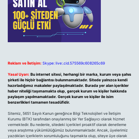
Reklam ve İletişim:
Skype: live:.cid.575569c608265c69
Yasal Uyarı:
Bu internet sitesi, herhangi bir marka, kurum veya şahıs
şirketi ile hiçbir bağlantısı bulunmamaktadır. Sitede yalnızca kendi
hazırladığımız makaleler paylaşılmaktadır. Burada yer alan içerikler
haber niteliği taşımamakta olup, gerçek kurum ve kişiler hakkında
paylaşım yapılmamaktadır. Gerçek kurum ve kişiler ile isim
benzerlikleri tamamen tesadüfidir.
Sitemiz, 5651 Sayılı Kanun gereğince Bilgi Teknolojileri ve İletişim
Kurumu (BTK) tarafından onaylanmış bir Yer Sağlayıcı olarak hizmet
vermektedir. Bu nedenle, sitedeki içerikleri proaktif olarak denetleme
veya araştırma yükümlülüğümüz bulunmamaktadır. Ancak, üyelerimiz
yazdıkları içeriklerin sorumluluğunu taşımakta olup, siteye üye olarak