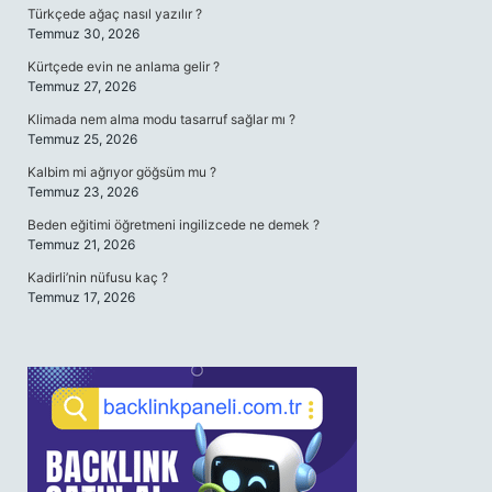
Türkçede ağaç nasıl yazılır ?
Temmuz 30, 2026
Kürtçede evin ne anlama gelir ?
Temmuz 27, 2026
Klimada nem alma modu tasarruf sağlar mı ?
Temmuz 25, 2026
Kalbim mi ağrıyor göğsüm mu ?
Temmuz 23, 2026
Beden eğitimi öğretmeni ingilizcede ne demek ?
Temmuz 21, 2026
Kadirli’nin nüfusu kaç ?
Temmuz 17, 2026