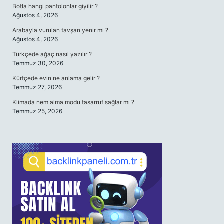
Botla hangi pantolonlar giyilir ?
Ağustos 4, 2026
Arabayla vurulan tavşan yenir mi ?
Ağustos 4, 2026
Türkçede ağaç nasıl yazılır ?
Temmuz 30, 2026
Kürtçede evin ne anlama gelir ?
Temmuz 27, 2026
Klimada nem alma modu tasarruf sağlar mı ?
Temmuz 25, 2026