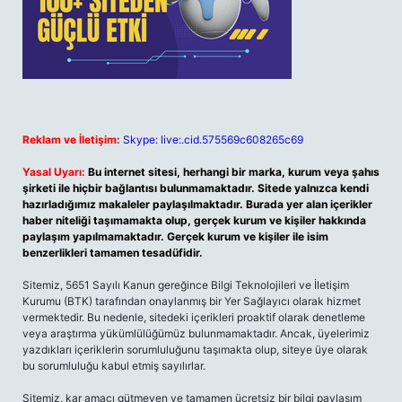
Reklam ve İletişim:
Skype: live:.cid.575569c608265c69
Yasal Uyarı:
Bu internet sitesi, herhangi bir marka, kurum veya şahıs
şirketi ile hiçbir bağlantısı bulunmamaktadır. Sitede yalnızca kendi
hazırladığımız makaleler paylaşılmaktadır. Burada yer alan içerikler
haber niteliği taşımamakta olup, gerçek kurum ve kişiler hakkında
paylaşım yapılmamaktadır. Gerçek kurum ve kişiler ile isim
benzerlikleri tamamen tesadüfidir.
Sitemiz, 5651 Sayılı Kanun gereğince Bilgi Teknolojileri ve İletişim
Kurumu (BTK) tarafından onaylanmış bir Yer Sağlayıcı olarak hizmet
vermektedir. Bu nedenle, sitedeki içerikleri proaktif olarak denetleme
veya araştırma yükümlülüğümüz bulunmamaktadır. Ancak, üyelerimiz
yazdıkları içeriklerin sorumluluğunu taşımakta olup, siteye üye olarak
bu sorumluluğu kabul etmiş sayılırlar.
Sitemiz, kar amacı gütmeyen ve tamamen ücretsiz bir bilgi paylaşım