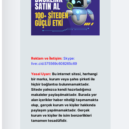
Reklam ve İletişim:
Skype:
live:.cid.575569c608265c69
Yasal Uyarı:
Bu internet sitesi, herhangi
bir marka, kurum veya şahıs şirketi ile
hiçbir bağlantısı bulunmamaktadır.
Sitede yalnızca kendi hazırladığımız
makaleler paylaşılmaktadır. Burada yer
alan içerikler haber niteliği taşımamakta
olup, gerçek kurum ve kişiler hakkında
paylaşım yapılmamaktadır. Gerçek
kurum ve kişiler ile isim benzerlikleri
tamamen tesadüfidir.