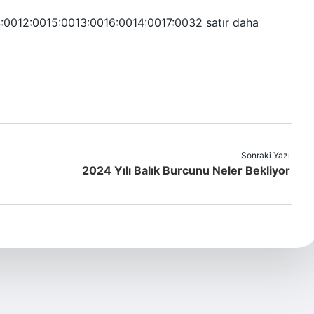
:0012:0015:0013:0016:0014:0017:0032 satır daha
Sonraki Yazı
2024 Yılı Balık Burcunu Neler Bekliyor