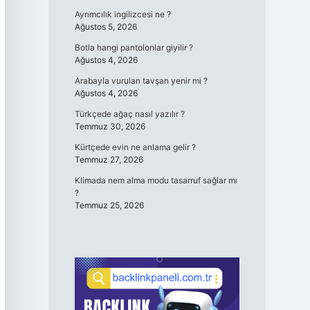
Ayrımcılık ingilizcesi ne ?
Ağustos 5, 2026
Botla hangi pantolonlar giyilir ?
Ağustos 4, 2026
Arabayla vurulan tavşan yenir mi ?
Ağustos 4, 2026
Türkçede ağaç nasıl yazılır ?
Temmuz 30, 2026
Kürtçede evin ne anlama gelir ?
Temmuz 27, 2026
Klimada nem alma modu tasarruf sağlar mı
?
Temmuz 25, 2026