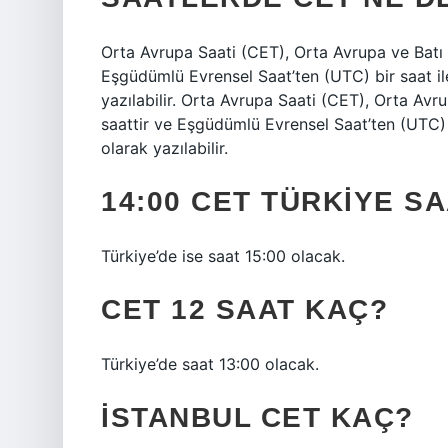
Orta Avrupa Saati (CET), Orta Avrupa ve Batı 
Eşgüdümlü Evrensel Saat’ten (UTC) bir saat il
yazılabilir. Orta Avrupa Saati (CET), Orta Avr
saattir ve Eşgüdümlü Evrensel Saat’ten (UTC) 
olarak yazılabilir.
14:00 CET TÜRKIYE SA
Türkiye’de ise saat 15:00 olacak.
CET 12 SAAT KAÇ?
Türkiye’de saat 13:00 olacak.
İSTANBUL CET KAÇ?