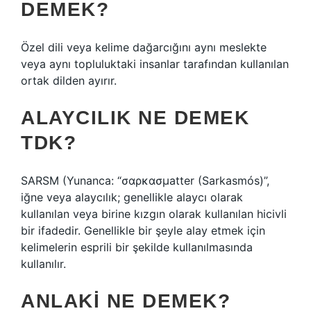
DEMEK?
Özel dili veya kelime dağarcığını aynı meslekte
veya aynı topluluktaki insanlar tarafından kullanılan
ortak dilden ayırır.
ALAYCILIK NE DEMEK
TDK?
SARSM (Yunanca: “σαρκασμatter (Sarkasmós)”,
iğne veya alaycılık; genellikle alaycı olarak
kullanılan veya birine kızgın olarak kullanılan hicivli
bir ifadedir. Genellikle bir şeyle alay etmek için
kelimelerin esprili bir şekilde kullanılmasında
kullanılır.
ANLAKI NE DEMEK?