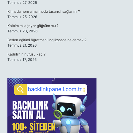
Temmuz 27, 2026
Klimada nem alma modu tasarruf sağlar mı ?
Temmuz 25, 2026
Kalbim mi ağrıyor göğsüm mu ?
Temmuz 23, 2026
Beden eğitimi öğretmeni ingilizcede ne demek ?
Temmuz 21, 2026
Kadirli’nin nüfusu kaç ?
Temmuz 17, 2026