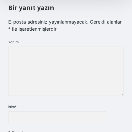
Bir yanıt yazın
E-posta adresiniz yayınlanmayacak.
Gerekli alanlar
*
ile işaretlenmişlerdir
Yorum
İsim*