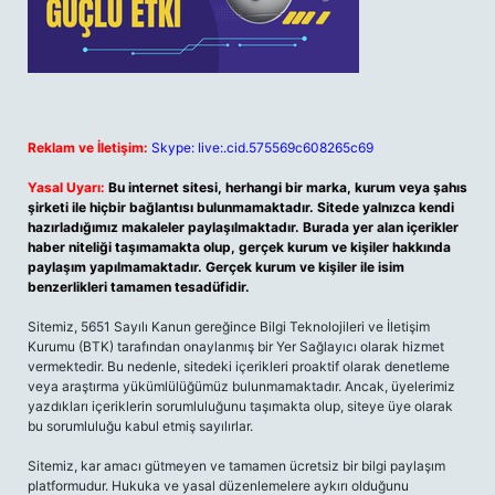
Reklam ve İletişim:
Skype: live:.cid.575569c608265c69
Yasal Uyarı:
Bu internet sitesi, herhangi bir marka, kurum veya şahıs
şirketi ile hiçbir bağlantısı bulunmamaktadır. Sitede yalnızca kendi
hazırladığımız makaleler paylaşılmaktadır. Burada yer alan içerikler
haber niteliği taşımamakta olup, gerçek kurum ve kişiler hakkında
paylaşım yapılmamaktadır. Gerçek kurum ve kişiler ile isim
benzerlikleri tamamen tesadüfidir.
Sitemiz, 5651 Sayılı Kanun gereğince Bilgi Teknolojileri ve İletişim
Kurumu (BTK) tarafından onaylanmış bir Yer Sağlayıcı olarak hizmet
vermektedir. Bu nedenle, sitedeki içerikleri proaktif olarak denetleme
veya araştırma yükümlülüğümüz bulunmamaktadır. Ancak, üyelerimiz
yazdıkları içeriklerin sorumluluğunu taşımakta olup, siteye üye olarak
bu sorumluluğu kabul etmiş sayılırlar.
Sitemiz, kar amacı gütmeyen ve tamamen ücretsiz bir bilgi paylaşım
platformudur. Hukuka ve yasal düzenlemelere aykırı olduğunu