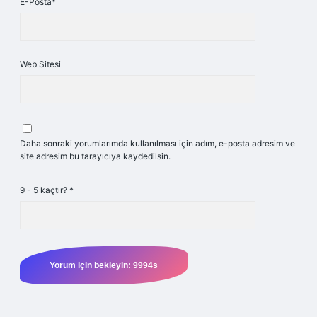
E-Posta*
Web Sitesi
Daha sonraki yorumlarımda kullanılması için adım, e-posta adresim ve
site adresim bu tarayıcıya kaydedilsin.
9 - 5 kaçtır?
*