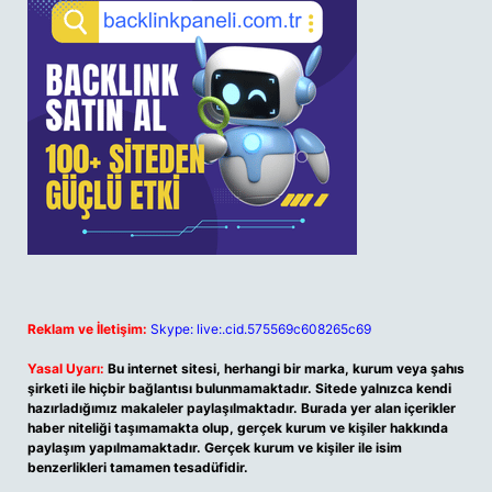
Reklam ve İletişim:
Skype: live:.cid.575569c608265c69
Yasal Uyarı:
Bu internet sitesi, herhangi bir marka, kurum veya şahıs
şirketi ile hiçbir bağlantısı bulunmamaktadır. Sitede yalnızca kendi
hazırladığımız makaleler paylaşılmaktadır. Burada yer alan içerikler
haber niteliği taşımamakta olup, gerçek kurum ve kişiler hakkında
paylaşım yapılmamaktadır. Gerçek kurum ve kişiler ile isim
benzerlikleri tamamen tesadüfidir.