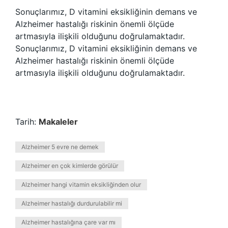
Sonuçlarımız, D vitamini eksikliğinin demans ve
Alzheimer hastalığı riskinin önemli ölçüde
artmasıyla ilişkili olduğunu doğrulamaktadır.
Sonuçlarımız, D vitamini eksikliğinin demans ve
Alzheimer hastalığı riskinin önemli ölçüde
artmasıyla ilişkili olduğunu doğrulamaktadır.
Tarih:
Makaleler
Alzheimer 5 evre ne demek
Alzheimer en çok kimlerde görülür
Alzheimer hangi vitamin eksikliğinden olur
Alzheimer hastalığı durdurulabilir mi
Alzheimer hastalığına çare var mı