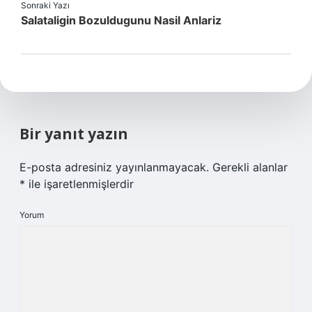
Sonraki Yazı
Salataligin Bozuldugunu Nasil Anlariz
Bir yanıt yazın
E-posta adresiniz yayınlanmayacak.
Gerekli alanlar
*
ile işaretlenmişlerdir
Yorum