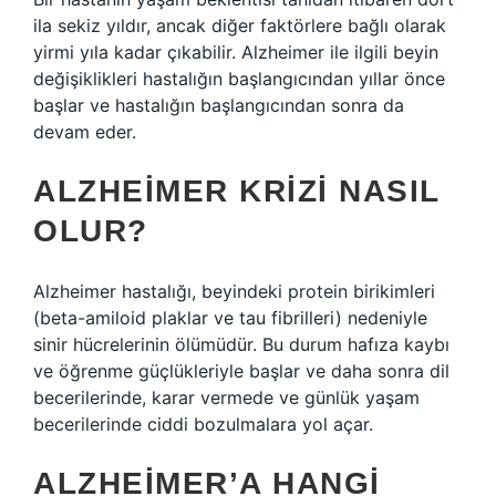
ila sekiz yıldır, ancak diğer faktörlere bağlı olarak
yirmi yıla kadar çıkabilir. Alzheimer ile ilgili beyin
değişiklikleri hastalığın başlangıcından yıllar önce
başlar ve hastalığın başlangıcından sonra da
devam eder.
ALZHEIMER KRIZI NASIL
OLUR?
Alzheimer hastalığı, beyindeki protein birikimleri
(beta-amiloid plaklar ve tau fibrilleri) nedeniyle
sinir hücrelerinin ölümüdür. Bu durum hafıza kaybı
ve öğrenme güçlükleriyle başlar ve daha sonra dil
becerilerinde, karar vermede ve günlük yaşam
becerilerinde ciddi bozulmalara yol açar.
ALZHEIMER’A HANGI