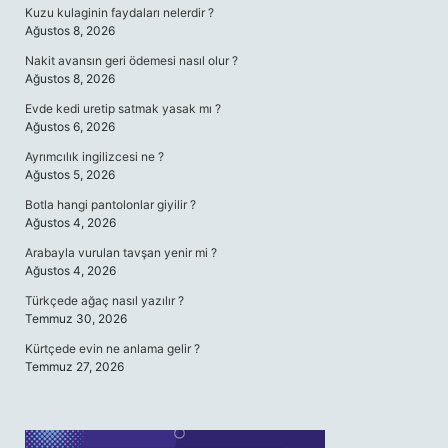
Kuzu kulaginin faydaları nelerdir ?
Ağustos 8, 2026
Nakit avansın geri ödemesi nasıl olur ?
Ağustos 8, 2026
Evde kedi uretip satmak yasak mı ?
Ağustos 6, 2026
Ayrımcılık ingilizcesi ne ?
Ağustos 5, 2026
Botla hangi pantolonlar giyilir ?
Ağustos 4, 2026
Arabayla vurulan tavşan yenir mi ?
Ağustos 4, 2026
Türkçede ağaç nasıl yazılır ?
Temmuz 30, 2026
Kürtçede evin ne anlama gelir ?
Temmuz 27, 2026