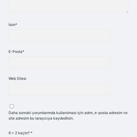
İsim*
E-Posta*
Web Sitesi
Daha sonraki yorumlarımda kullanılması için adım, e-posta adresim ve
site adresim bu tarayıcıya kaydedilsin.
6 + 2 kaçtır?
*