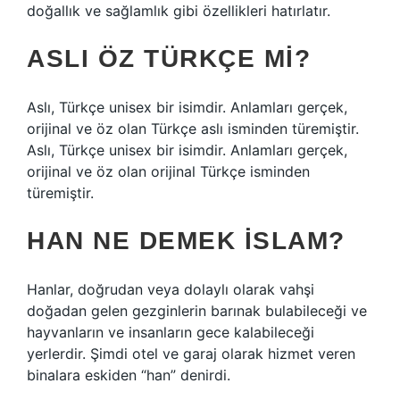
doğallık ve sağlamlık gibi özellikleri hatırlatır.
ASLI ÖZ TÜRKÇE MI?
Aslı, Türkçe unisex bir isimdir. Anlamları gerçek,
orijinal ve öz olan Türkçe aslı isminden türemiştir.
Aslı, Türkçe unisex bir isimdir. Anlamları gerçek,
orijinal ve öz olan orijinal Türkçe isminden
türemiştir.
HAN NE DEMEK ISLAM?
Hanlar, doğrudan veya dolaylı olarak vahşi
doğadan gelen gezginlerin barınak bulabileceği ve
hayvanların ve insanların gece kalabileceği
yerlerdir. Şimdi otel ve garaj olarak hizmet veren
binalara eskiden “han” denirdi.