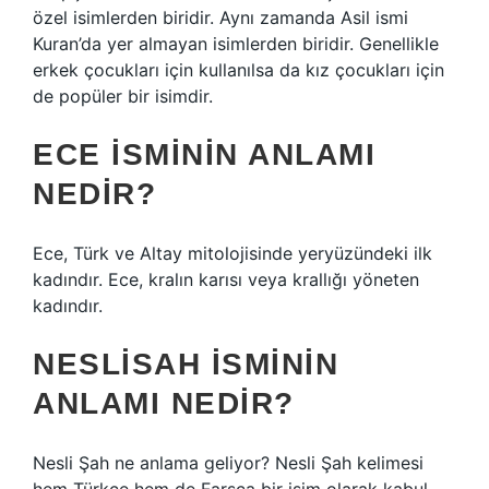
özel isimlerden biridir. Aynı zamanda Asil ismi
Kuran’da yer almayan isimlerden biridir. Genellikle
erkek çocukları için kullanılsa da kız çocukları için
de popüler bir isimdir.
ECE ISMININ ANLAMI
NEDIR?
Ece, Türk ve Altay mitolojisinde yeryüzündeki ilk
kadındır. Ece, kralın karısı veya krallığı yöneten
kadındır.
NESLISAH ISMININ
ANLAMI NEDIR?
Nesli Şah ne anlama geliyor? Nesli Şah kelimesi