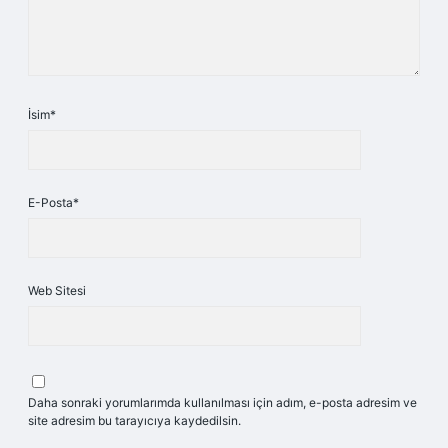
İsim*
E-Posta*
Web Sitesi
Daha sonraki yorumlarımda kullanılması için adım, e-posta adresim ve
site adresim bu tarayıcıya kaydedilsin.