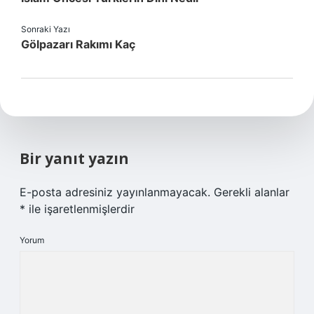
Sonraki Yazı
Gölpazarı Rakımı Kaç
Bir yanıt yazın
E-posta adresiniz yayınlanmayacak.
Gerekli alanlar
*
ile işaretlenmişlerdir
Yorum