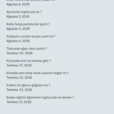
Ağustos 6, 2026
Ayrımcılık ingilizcesi ne ?
Ağustos 5, 2026
Botla hangi pantolonlar giyilir ?
Ağustos 4, 2026
Arabayla vurulan tavşan yenir mi ?
Ağustos 4, 2026
Türkçede ağaç nasıl yazılır ?
Temmuz 30, 2026
Kürtçede evin ne anlama gelir ?
Temmuz 27, 2026
Klimada nem alma modu tasarruf sağlar mı ?
Temmuz 25, 2026
Kalbim mi ağrıyor göğsüm mu ?
Temmuz 23, 2026
Beden eğitimi öğretmeni ingilizcede ne demek ?
Temmuz 21, 2026