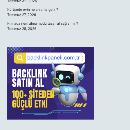
Temmuz 30, 2026
Kürtçede evin ne anlama gelir ?
Temmuz 27, 2026
Klimada nem alma modu tasarruf sağlar mı ?
Temmuz 25, 2026