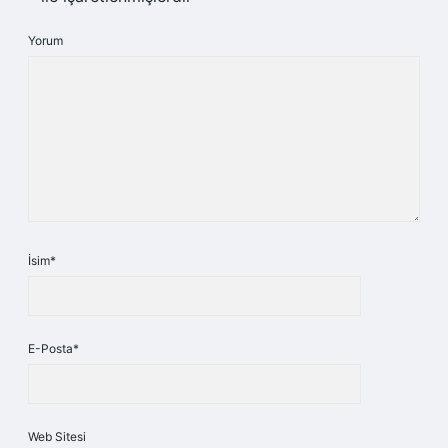
Yorum
İsim*
E-Posta*
Web Sitesi