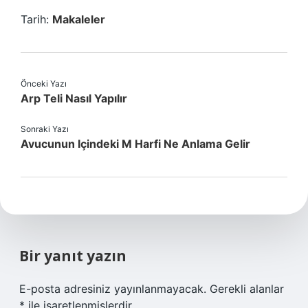
Tarih:
Makaleler
Önceki Yazı
Arp Teli Nasıl Yapılır
Sonraki Yazı
Avucunun Içindeki M Harfi Ne Anlama Gelir
Bir yanıt yazın
E-posta adresiniz yayınlanmayacak.
Gerekli alanlar
*
ile işaretlenmişlerdir