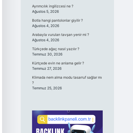
Ayrımcılık ingilizcesi ne ?
Ağustos 5, 2026
Botla hangi pantolonlar giyilir ?
Ağustos 4, 2026
Arabayla vurulan tavşan yenir mi ?
Ağustos 4, 2026
Türkçede ağaç nasıl yazılır ?
Temmuz 30, 2026
Kürtçede evin ne anlama gelir ?
Temmuz 27, 2026
Klimada nem alma modu tasarruf sağlar mı
?
Temmuz 25, 2026