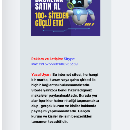
Reklam ve İletişim:
Skype:
live:.cid.575569c608265c69
Yasal Uyarı:
Bu internet sitesi, herhangi
bir marka, kurum veya şahıs şirketi ile
hiçbir bağlantısı bulunmamaktadır.
Sitede yalnızca kendi hazırladığımız
makaleler paylaşılmaktadır. Burada yer
alan içerikler haber niteliği taşımamakta
olup, gerçek kurum ve kişiler hakkında
paylaşım yapılmamaktadır. Gerçek
kurum ve kişiler ile isim benzerlikleri
tamamen tesadüfidir.