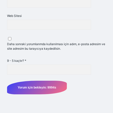
Web Sitesi
Daha sonraki yorumlarımda kullanılması için adım, e-posta adresim ve
site adresim bu tarayıcıya kaydedilsin.
9 - 5 kaçtır?
*