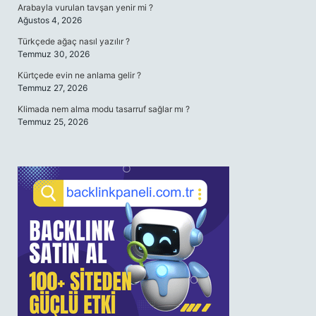
Arabayla vurulan tavşan yenir mi ?
Ağustos 4, 2026
Türkçede ağaç nasıl yazılır ?
Temmuz 30, 2026
Kürtçede evin ne anlama gelir ?
Temmuz 27, 2026
Klimada nem alma modu tasarruf sağlar mı ?
Temmuz 25, 2026