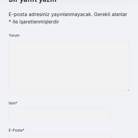
E-posta adresiniz yayınlanmayacak.
Gerekli alanlar
*
ile işaretlenmişlerdir
Yorum
İsim*
E-Posta*