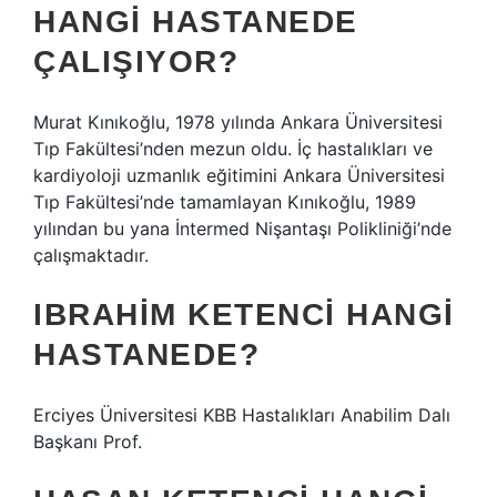
HANGI HASTANEDE
ÇALIŞIYOR?
Murat Kınıkoğlu, 1978 yılında Ankara Üniversitesi
Tıp Fakültesi’nden mezun oldu. İç hastalıkları ve
kardiyoloji uzmanlık eğitimini Ankara Üniversitesi
Tıp Fakültesi’nde tamamlayan Kınıkoğlu, 1989
yılından bu yana İntermed Nişantaşı Polikliniği’nde
çalışmaktadır.
IBRAHIM KETENCI HANGI
HASTANEDE?
Erciyes Üniversitesi KBB Hastalıkları Anabilim Dalı
Başkanı Prof.