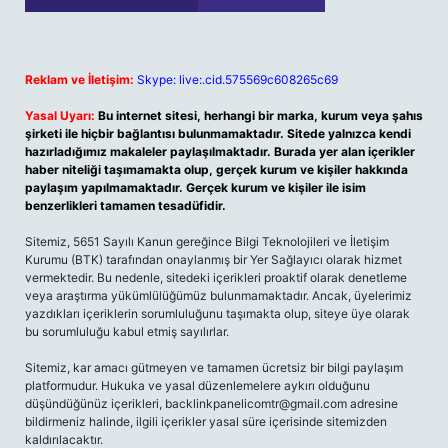
Reklam ve İletişim:
Skype: live:.cid.575569c608265c69
Yasal Uyarı:
Bu internet sitesi, herhangi bir marka, kurum veya şahıs
şirketi ile hiçbir bağlantısı bulunmamaktadır. Sitede yalnızca kendi
hazırladığımız makaleler paylaşılmaktadır. Burada yer alan içerikler
haber niteliği taşımamakta olup, gerçek kurum ve kişiler hakkında
paylaşım yapılmamaktadır. Gerçek kurum ve kişiler ile isim
benzerlikleri tamamen tesadüfidir.
Sitemiz, 5651 Sayılı Kanun gereğince Bilgi Teknolojileri ve İletişim
Kurumu (BTK) tarafından onaylanmış bir Yer Sağlayıcı olarak hizmet
vermektedir. Bu nedenle, sitedeki içerikleri proaktif olarak denetleme
veya araştırma yükümlülüğümüz bulunmamaktadır. Ancak, üyelerimiz
yazdıkları içeriklerin sorumluluğunu taşımakta olup, siteye üye olarak
bu sorumluluğu kabul etmiş sayılırlar.
Sitemiz, kar amacı gütmeyen ve tamamen ücretsiz bir bilgi paylaşım
platformudur. Hukuka ve yasal düzenlemelere aykırı olduğunu
düşündüğünüz içerikleri,
backlinkpanelicomtr@gmail.com
adresine
bildirmeniz halinde, ilgili içerikler yasal süre içerisinde sitemizden
kaldırılacaktır.