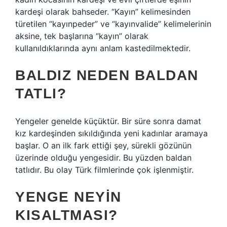
kardeşi olarak bahseder. “Kayın” kelimesinden
türetilen “kayınpeder” ve “kayınvalide” kelimelerinin
aksine, tek başlarına “kayın” olarak
kullanıldıklarında aynı anlam kastedilmektedir.
BALDIZ NEDEN BALDAN
TATLI?
Yengeler genelde küçüktür. Bir süre sonra damat
kız kardeşinden sıkıldığında yeni kadınlar aramaya
başlar. O an ilk fark ettiği şey, sürekli gözünün
üzerinde olduğu yengesidir. Bu yüzden baldan
tatlıdır. Bu olay Türk filmlerinde çok işlenmiştir.
YENGE NEYIN
KISALTMASI?