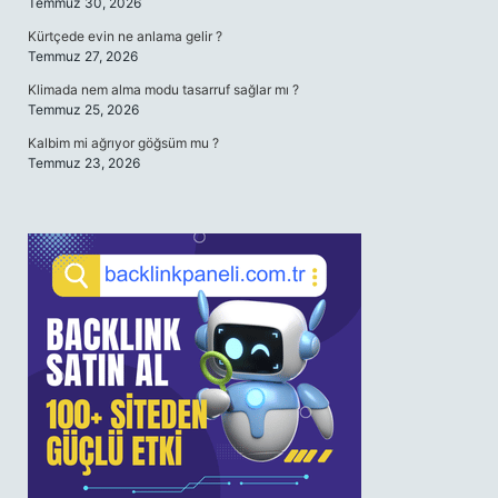
Temmuz 30, 2026
Kürtçede evin ne anlama gelir ?
Temmuz 27, 2026
Klimada nem alma modu tasarruf sağlar mı ?
Temmuz 25, 2026
Kalbim mi ağrıyor göğsüm mu ?
Temmuz 23, 2026