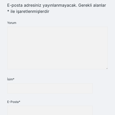
E-posta adresiniz yayınlanmayacak.
Gerekli alanlar
*
ile işaretlenmişlerdir
Yorum
İsim*
E-Posta*