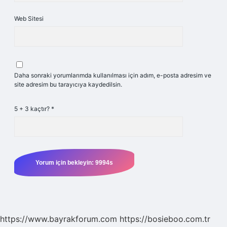
Web Sitesi
Daha sonraki yorumlarımda kullanılması için adım, e-posta adresim ve
site adresim bu tarayıcıya kaydedilsin.
5 + 3 kaçtır?
*
https://www.bayrakforum.com
https://bosieboo.com.tr