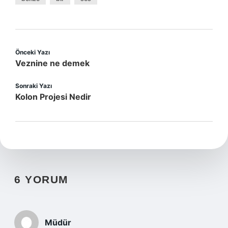
Önceki Yazı
Veznine ne demek
Sonraki Yazı
Kolon Projesi Nedir
6 YORUM
Müdür