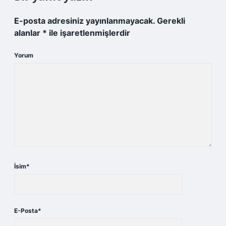
E-posta adresiniz yayınlanmayacak.
Gerekli
alanlar
*
ile işaretlenmişlerdir
Yorum
İsim*
E-Posta*