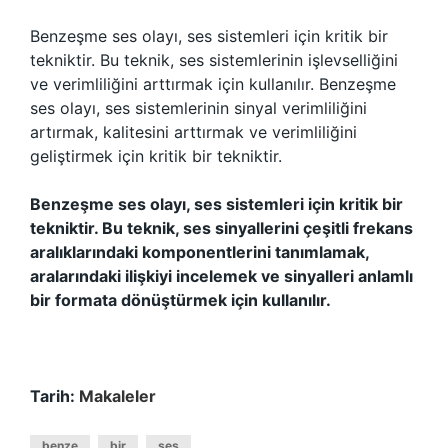
Benzeşme ses olayı, ses sistemleri için kritik bir
tekniktir. Bu teknik, ses sistemlerinin işlevselliğini
ve verimliliğini arttırmak için kullanılır. Benzeşme
ses olayı, ses sistemlerinin sinyal verimliliğini
artırmak, kalitesini arttırmak ve verimliliğini
geliştirmek için kritik bir tekniktir.
Benzeşme ses olayı, ses sistemleri için kritik bir
tekniktir. Bu teknik, ses sinyallerini çeşitli frekans
aralıklarındaki komponentlerini tanımlamak,
aralarındaki ilişkiyi incelemek ve sinyalleri anlamlı
bir formata dönüştürmek için kullanılır.
Tarih:
Makaleler
benze
bir
ses