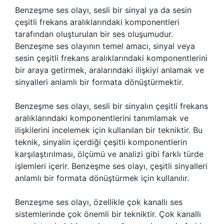
Benzeşme ses olayı, sesli bir sinyal ya da sesin
çeşitli frekans aralıklarındaki komponentleri
tarafından oluşturulan bir ses oluşumudur.
Benzeşme ses olayının temel amacı, sinyal veya
sesin çeşitli frekans aralıklarındaki komponentlerini
bir araya getirmek, aralarındaki ilişkiyi anlamak ve
sinyalleri anlamlı bir formata dönüştürmektir.
Benzeşme ses olayı, sesli bir sinyalın çeşitli frekans
aralıklarındaki komponentlerini tanımlamak ve
ilişkilerini incelemek için kullanılan bir tekniktir. Bu
teknik, sinyalin içerdiği çeşitli komponentlerin
karşılaştırılması, ölçümü ve analizi gibi farklı türde
işlemleri içerir. Benzeşme ses olayı, çeşitli sinyalleri
anlamlı bir formata dönüştürmek için kullanılır.
Benzeşme ses olayı, özellikle çok kanallı ses
sistemlerinde çok önemli bir tekniktir. Çok kanallı