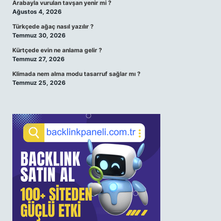
Arabayla vurulan tavşan yenir mi ?
Ağustos 4, 2026
Türkçede ağaç nasıl yazılır ?
Temmuz 30, 2026
Kürtçede evin ne anlama gelir ?
Temmuz 27, 2026
Klimada nem alma modu tasarruf sağlar mı ?
Temmuz 25, 2026