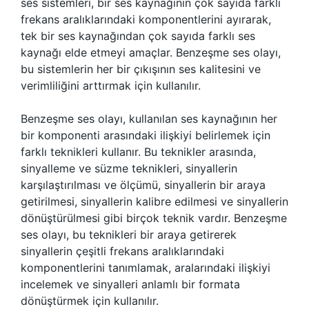
ses sistemleri, bir ses kaynağının çok sayıda farklı
frekans aralıklarındaki komponentlerini ayırarak,
tek bir ses kaynağından çok sayıda farklı ses
kaynağı elde etmeyi amaçlar. Benzeşme ses olayı,
bu sistemlerin her bir çıkışının ses kalitesini ve
verimliliğini arttırmak için kullanılır.
Benzeşme ses olayı, kullanılan ses kaynağının her
bir komponenti arasındaki ilişkiyi belirlemek için
farklı teknikleri kullanır. Bu teknikler arasında,
sinyalleme ve süzme teknikleri, sinyallerin
karşılaştırılması ve ölçümü, sinyallerin bir araya
getirilmesi, sinyallerin kalibre edilmesi ve sinyallerin
dönüştürülmesi gibi birçok teknik vardır. Benzeşme
ses olayı, bu teknikleri bir araya getirerek
sinyallerin çeşitli frekans aralıklarındaki
komponentlerini tanımlamak, aralarındaki ilişkiyi
incelemek ve sinyalleri anlamlı bir formata
dönüştürmek için kullanılır.