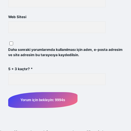
Web Sitesi
Daha sonraki yorumlarımda kullanılması için adım, e-posta adresim
ve site adresim bu tarayıcıya kaydedilsin.
5 + 3 kaçtır?
*