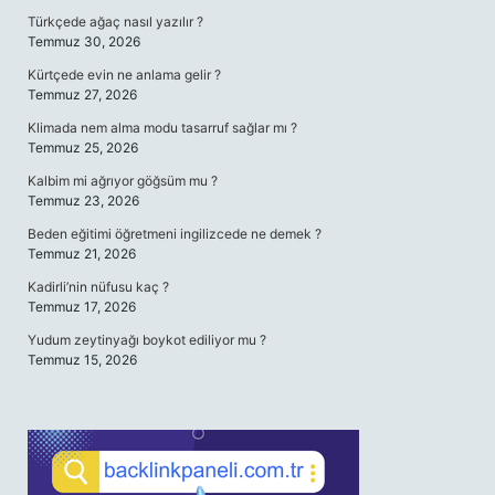
Türkçede ağaç nasıl yazılır ?
Temmuz 30, 2026
Kürtçede evin ne anlama gelir ?
Temmuz 27, 2026
Klimada nem alma modu tasarruf sağlar mı ?
Temmuz 25, 2026
Kalbim mi ağrıyor göğsüm mu ?
Temmuz 23, 2026
Beden eğitimi öğretmeni ingilizcede ne demek ?
Temmuz 21, 2026
Kadirli’nin nüfusu kaç ?
Temmuz 17, 2026
Yudum zeytinyağı boykot ediliyor mu ?
Temmuz 15, 2026