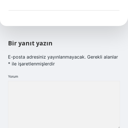
Bir yanıt yazın
E-posta adresiniz yayınlanmayacak.
Gerekli alanlar
*
ile işaretlenmişlerdir
Yorum