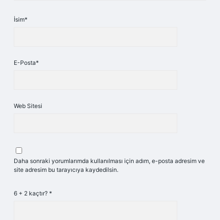
İsim*
E-Posta*
Web Sitesi
Daha sonraki yorumlarımda kullanılması için adım, e-posta adresim ve
site adresim bu tarayıcıya kaydedilsin.
6 + 2 kaçtır?
*