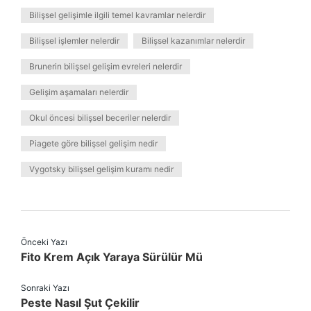
Bilişsel gelişimle ilgili temel kavramlar nelerdir
Bilişsel işlemler nelerdir
Bilişsel kazanımlar nelerdir
Brunerin bilişsel gelişim evreleri nelerdir
Gelişim aşamaları nelerdir
Okul öncesi bilişsel beceriler nelerdir
Piagete göre bilişsel gelişim nedir
Vygotsky bilişsel gelişim kuramı nedir
Önceki Yazı
Fito Krem Açık Yaraya Sürülür Mü
Sonraki Yazı
Peste Nasıl Şut Çekilir