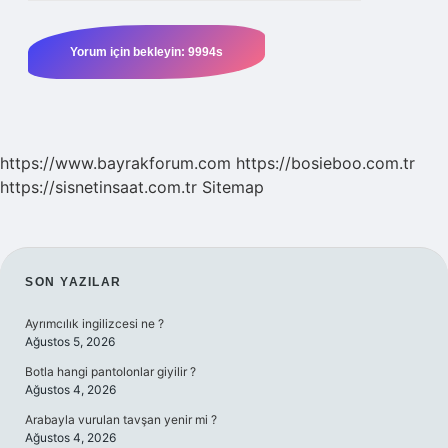
https://www.bayrakforum.com
https://bosieboo.com.tr
https://sisnetinsaat.com.tr
Sitemap
SIDEBAR
SON YAZILAR
Ayrımcılık ingilizcesi ne ?
Ağustos 5, 2026
Botla hangi pantolonlar giyilir ?
Ağustos 4, 2026
Arabayla vurulan tavşan yenir mi ?
Ağustos 4, 2026