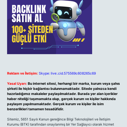
Reklam ve İletişim:
Skype: live:.cid.575569c608265c69
Yasal Uyarı:
Bu internet sitesi, herhangi bir marka, kurum veya şahıs
şirketi ile hiçbir bağlantısı bulunmamaktadır. Sitede yalnızca kendi
hazırladığımız makaleler paylaşılmaktadır. Burada yer alan içerikler
haber niteliği taşımamakta olup, gerçek kurum ve kişiler hakkında
paylaşım yapılmamaktadır. Gerçek kurum ve kişiler ile isim
benzerlikleri tamamen tesadüfidir.
Sitemiz, 5651 Sayılı Kanun gereğince Bilgi Teknolojileri ve İletişim
Kurumu (BTK) tarafından onaylanmış bir Yer Sağlayıcı olarak hizmet