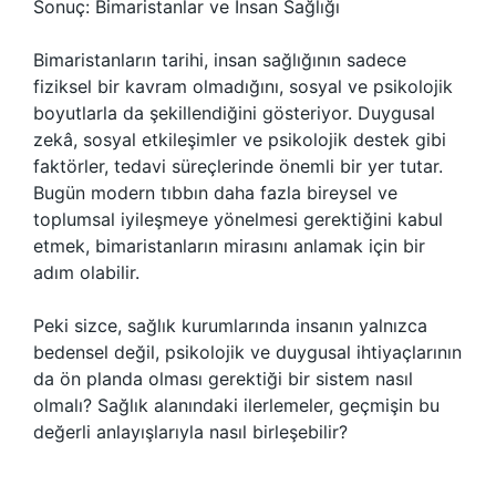
Sonuç: Bimaristanlar ve İnsan Sağlığı
Bimaristanların tarihi, insan sağlığının sadece
fiziksel bir kavram olmadığını, sosyal ve psikolojik
boyutlarla da şekillendiğini gösteriyor. Duygusal
zekâ, sosyal etkileşimler ve psikolojik destek gibi
faktörler, tedavi süreçlerinde önemli bir yer tutar.
Bugün modern tıbbın daha fazla bireysel ve
toplumsal iyileşmeye yönelmesi gerektiğini kabul
etmek, bimaristanların mirasını anlamak için bir
adım olabilir.
Peki sizce, sağlık kurumlarında insanın yalnızca
bedensel değil, psikolojik ve duygusal ihtiyaçlarının
da ön planda olması gerektiği bir sistem nasıl
olmalı? Sağlık alanındaki ilerlemeler, geçmişin bu
değerli anlayışlarıyla nasıl birleşebilir?