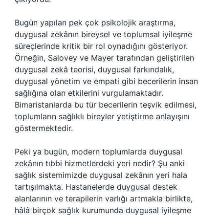
Bugün yapılan pek çok psikolojik araştırma,
duygusal zekânın bireysel ve toplumsal iyileşme
süreçlerinde kritik bir rol oynadığını gösteriyor.
Örneğin, Salovey ve Mayer tarafından geliştirilen
duygusal zekâ teorisi, duygusal farkındalık,
duygusal yönetim ve empati gibi becerilerin insan
sağlığına olan etkilerini vurgulamaktadır.
Bimaristanlarda bu tür becerilerin teşvik edilmesi,
toplumların sağlıklı bireyler yetiştirme anlayışını
göstermektedir.
Peki ya bugün, modern toplumlarda duygusal
zekânın tıbbi hizmetlerdeki yeri nedir? Şu anki
sağlık sistemimizde duygusal zekânın yeri hala
tartışılmakta. Hastanelerde duygusal destek
alanlarının ve terapilerin varlığı artmakla birlikte,
hâlâ birçok sağlık kurumunda duygusal iyileşme