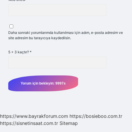
Daha sonraki yorumlarımda kullanılması için adım, e-posta adresim ve
site adresim bu tarayıcıya kaydedilsin.
5 + 3 kaçtır?
*
https://www.bayrakforum.com
https://bosieboo.com.tr
https://sisnetinsaat.com.tr
Sitemap