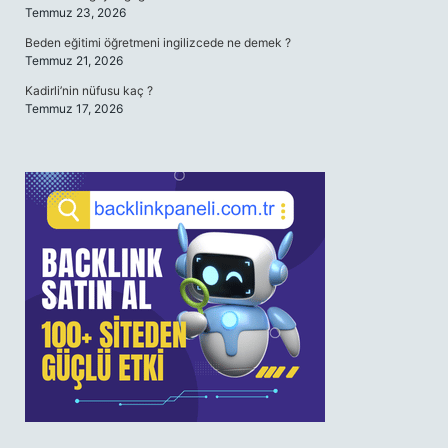
Temmuz 23, 2026
Beden eğitimi öğretmeni ingilizcede ne demek ?
Temmuz 21, 2026
Kadirli’nin nüfusu kaç ?
Temmuz 17, 2026