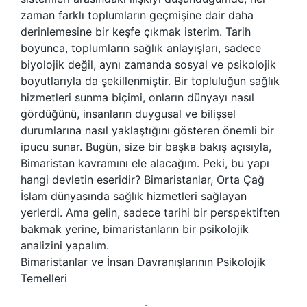
zaman farklı toplumların geçmişine dair daha
derinlemesine bir keşfe çıkmak isterim. Tarih
boyunca, toplumların sağlık anlayışları, sadece
biyolojik değil, aynı zamanda sosyal ve psikolojik
boyutlarıyla da şekillenmiştir. Bir topluluğun sağlık
hizmetleri sunma biçimi, onların dünyayı nasıl
gördüğünü, insanların duygusal ve bilişsel
durumlarına nasıl yaklaştığını gösteren önemli bir
ipucu sunar. Bugün, size bir başka bakış açısıyla,
Bimaristan kavramını ele alacağım. Peki, bu yapı
hangi devletin eseridir? Bimaristanlar, Orta Çağ
İslam dünyasında sağlık hizmetleri sağlayan
yerlerdi. Ama gelin, sadece tarihi bir perspektiften
bakmak yerine, bimaristanların bir psikolojik
analizini yapalım.
Bimaristanlar ve İnsan Davranışlarının Psikolojik
Temelleri