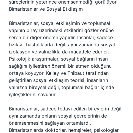
süreçlerinin yeterince önemsenmediği görülüyor.
Bimaristanlar ve Sosyal Etkileşim
Bimaristanlar, sosyal etkileşimin ve toplumsal
yapının birey üzerindeki etkilerini gözler önüne
seren bir diğer önemli yapıdır. İnsanlar, sadece
fiziksel hastalıklarla değil, aynı zamanda sosyal
izolasyon ve yalnızlıkla da mücadele ederler.
Psikolojik araştırmalar, sosyal bağların insan
sağlığını iyileştiren önemli bir etmen olduğunu
ortaya koyuyor. Kelley ve Thibaut tarafından
geliştirilen sosyal etkileşim teorisi, insanların
yalnızca bireysel değil, toplumsal bağlar içinde
iyileştiklerini savunur.
Bimaristanlar, sadece tedavi edilen bireylerin değil,
aynı zamanda onların sosyal çevrelerinin de
önemsenmesini sağlayan ortamlardı.
Bimaristanlarda doktorlar, hemşireler, psikologlar