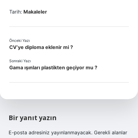
Tarih:
Makaleler
Önceki Yazı
CV’ye diploma eklenir mi ?
Sonraki Yazı
Gama ışınları plastikten geçiyor mu ?
Bir yanıt yazın
E-posta adresiniz yayınlanmayacak.
Gerekli alanlar