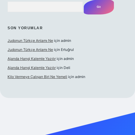
Arama
SON YORUMLAR
Judonun Türkçe Anlamı Ne
için
admin
Judonun Türkçe Anlamı Ne
için
Ertuğrul
Ajanda Hangi Kalemle Yazılır
için
admin
Ajanda Hangi Kalemle Yazılır
için
Deli
Kilo Vermeye Çalışan Biri Ne Yemeli
için
admin