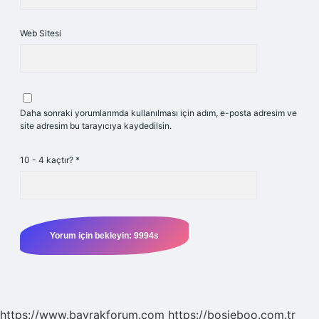
Web Sitesi
Daha sonraki yorumlarımda kullanılması için adım, e-posta adresim ve
site adresim bu tarayıcıya kaydedilsin.
10 - 4 kaçtır?
*
https://www.bayrakforum.com
https://bosieboo.com.tr