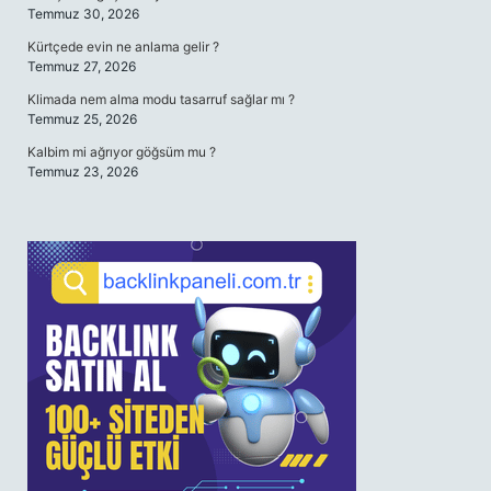
Temmuz 30, 2026
Kürtçede evin ne anlama gelir ?
Temmuz 27, 2026
Klimada nem alma modu tasarruf sağlar mı ?
Temmuz 25, 2026
Kalbim mi ağrıyor göğsüm mu ?
Temmuz 23, 2026