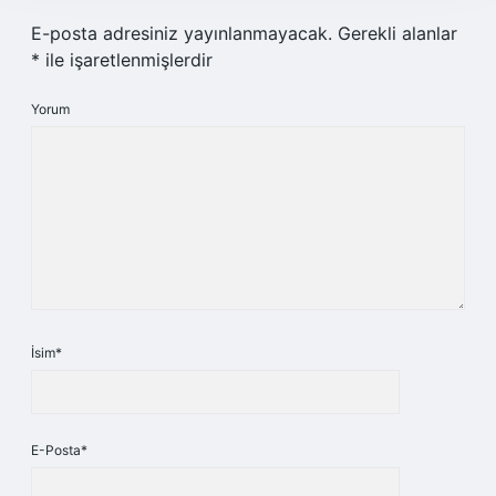
E-posta adresiniz yayınlanmayacak.
Gerekli alanlar
*
ile işaretlenmişlerdir
Yorum
İsim*
E-Posta*