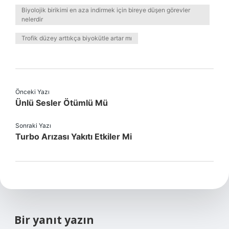
Biyolojik birikimi en aza indirmek için bireye düşen görevler
nelerdir
Trofik düzey arttıkça biyokütle artar mı
Önceki Yazı
Ünlü Sesler Ötümlü Mü
Sonraki Yazı
Turbo Arızası Yakıtı Etkiler Mi
Bir yanıt yazın