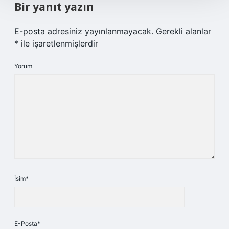
Bir yanıt yazın
E-posta adresiniz yayınlanmayacak.
Gerekli alanlar
*
ile işaretlenmişlerdir
Yorum
İsim*
E-Posta*