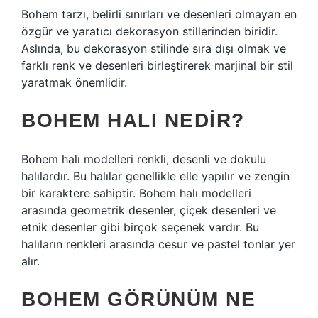
Bohem tarzı, belirli sınırları ve desenleri olmayan en
özgür ve yaratıcı dekorasyon stillerinden biridir.
Aslında, bu dekorasyon stilinde sıra dışı olmak ve
farklı renk ve desenleri birleştirerek marjinal bir stil
yaratmak önemlidir.
BOHEM HALI NEDIR?
Bohem halı modelleri renkli, desenli ve dokulu
halılardır. Bu halılar genellikle elle yapılır ve zengin
bir karaktere sahiptir. Bohem halı modelleri
arasında geometrik desenler, çiçek desenleri ve
etnik desenler gibi birçok seçenek vardır. Bu
halıların renkleri arasında cesur ve pastel tonlar yer
alır.
BOHEM GÖRÜNÜM NE