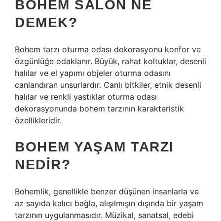
BOHEM SALON NE
DEMEK?
Bohem tarzı oturma odası dekorasyonu konfor ve
özgünlüğe odaklanır. Büyük, rahat koltuklar, desenli
halılar ve el yapımı objeler oturma odasını
canlandıran unsurlardır. Canlı bitkiler, etnik desenli
halılar ve renkli yastıklar oturma odası
dekorasyonunda bohem tarzının karakteristik
özellikleridir.
BOHEM YAŞAM TARZI
NEDIR?
Bohemlik, genellikle benzer düşünen insanlarla ve
az sayıda kalıcı bağla, alışılmışın dışında bir yaşam
tarzının uygulanmasıdır. Müzikal, sanatsal, edebi