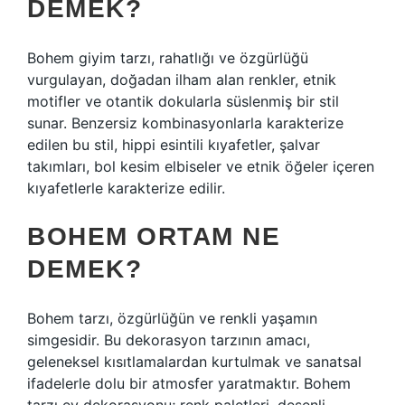
DEMEK?
Bohem giyim tarzı, rahatlığı ve özgürlüğü
vurgulayan, doğadan ilham alan renkler, etnik
motifler ve otantik dokularla süslenmiş bir stil
sunar. Benzersiz kombinasyonlarla karakterize
edilen bu stil, hippi esintili kıyafetler, şalvar
takımları, bol kesim elbiseler ve etnik öğeler içeren
kıyafetlerle karakterize edilir.
BOHEM ORTAM NE
DEMEK?
Bohem tarzı, özgürlüğün ve renkli yaşamın
simgesidir. Bu dekorasyon tarzının amacı,
geleneksel kısıtlamalardan kurtulmak ve sanatsal
ifadelerle dolu bir atmosfer yaratmaktır. Bohem