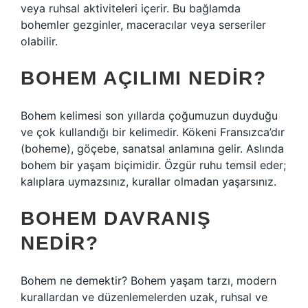
veya ruhsal aktiviteleri içerir. Bu bağlamda
bohemler gezginler, maceracılar veya serseriler
olabilir.
BOHEM AÇILIMI NEDIR?
Bohem kelimesi son yıllarda çoğumuzun duyduğu
ve çok kullandığı bir kelimedir. Kökeni Fransızca’dır
(boheme), göçebe, sanatsal anlamına gelir. Aslında
bohem bir yaşam biçimidir. Özgür ruhu temsil eder;
kalıplara uymazsınız, kurallar olmadan yaşarsınız.
BOHEM DAVRANIŞ
NEDIR?
Bohem ne demektir? Bohem yaşam tarzı, modern
kurallardan ve düzenlemelerden uzak, ruhsal ve