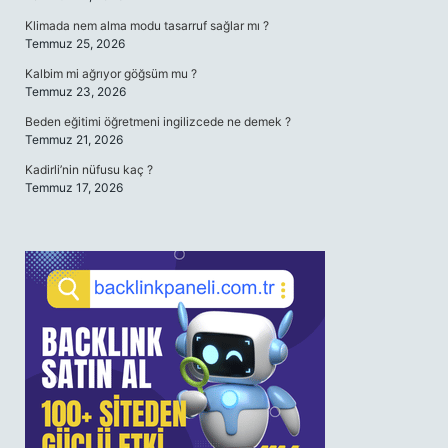
Klimada nem alma modu tasarruf sağlar mı ?
Temmuz 25, 2026
Kalbim mi ağrıyor göğsüm mu ?
Temmuz 23, 2026
Beden eğitimi öğretmeni ingilizcede ne demek ?
Temmuz 21, 2026
Kadirli’nin nüfusu kaç ?
Temmuz 17, 2026