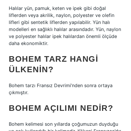
Halılar yün, pamuk, keten ve ipek gibi doğal
liflerden veya akrilik, naylon, polyester ve olefin
lifleri gibi sentetik liflerden yapılabilir. Yün halı
modelleri en sağlıklı halılar arasındadır. Yün, naylon
ve polyester halılar ipek halılardan önemli ölçüde
daha ekonomiktir.
BOHEM TARZ HANGI
ÜLKENIN?
Bohem tarzı Fransız Devrimi’nden sonra ortaya
çıkmıştır.
BOHEM AÇILIMI NEDIR?
Bohem kelimesi son yıllarda çoğumuzun duyduğu