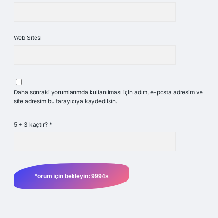
Web Sitesi
Daha sonraki yorumlarımda kullanılması için adım, e-posta adresim ve
site adresim bu tarayıcıya kaydedilsin.
5 + 3 kaçtır?
*