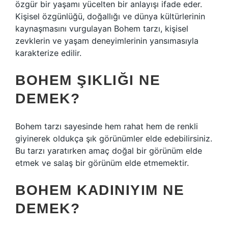
özgür bir yaşamı yücelten bir anlayışı ifade eder.
Kişisel özgünlüğü, doğallığı ve dünya kültürlerinin
kaynaşmasını vurgulayan Bohem tarzı, kişisel
zevklerin ve yaşam deneyimlerinin yansımasıyla
karakterize edilir.
BOHEM ŞIKLIĞI NE
DEMEK?
Bohem tarzı sayesinde hem rahat hem de renkli
giyinerek oldukça şık görünümler elde edebilirsiniz.
Bu tarzı yaratırken amaç doğal bir görünüm elde
etmek ve salaş bir görünüm elde etmemektir.
BOHEM KADINIYIM NE
DEMEK?