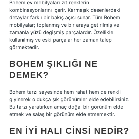
Bohem ev mobilyaları zıt renklerin
kombinasyonlarını içerir. Karmaşık desenlerdeki
detaylar farklı bir bakış açısı sunar. Tüm Bohem
mobilyalar; toplanmış ve bir araya getirilmiş ve
zamanla yüzü değişmiş parçalardır. Özellikle
kullanılmış ve eski parçalar her zaman talep
görmektedir.
BOHEM ŞIKLIĞI NE
DEMEK?
Bohem tarzı sayesinde hem rahat hem de renkli
giyinerek oldukça şık görünümler elde edebilirsiniz.
Bu tarzı yaratırken amaç doğal bir görünüm elde
etmek ve salaş bir görünüm elde etmemektir.
EN IYI HALI CINSI NEDIR?