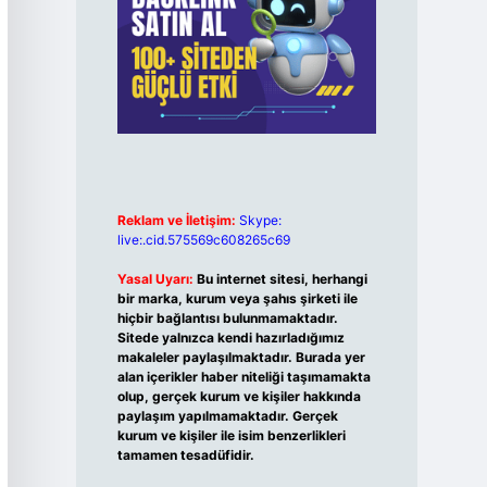
Reklam ve İletişim:
Skype:
live:.cid.575569c608265c69
Yasal Uyarı:
Bu internet sitesi, herhangi
bir marka, kurum veya şahıs şirketi ile
hiçbir bağlantısı bulunmamaktadır.
Sitede yalnızca kendi hazırladığımız
makaleler paylaşılmaktadır. Burada yer
alan içerikler haber niteliği taşımamakta
olup, gerçek kurum ve kişiler hakkında
paylaşım yapılmamaktadır. Gerçek
kurum ve kişiler ile isim benzerlikleri
tamamen tesadüfidir.