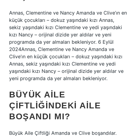
Annas, Clementine ve Nancy Amanda ve Clive’ın en
küçük çocukları – dokuz yaşındaki kızı Annas,
sekiz yaşındaki kızı Clementine ve yedi yaşındaki
kızı Nancy – orijinal dizide yer aldılar ve yeni
programda da yer almaları bekleniyor. 6 Eylül
2024Annas, Clementine ve Nancy Amanda ve
Clive’ın en küçük çocukları – dokuz yaşındaki kızı
Annas, sekiz yaşındaki kızı Clementine ve yedi
yaşındaki kızı Nancy – orijinal dizide yer aldılar ve
yeni programda da yer almaları bekleniyor.
BÜYÜK AILE
ÇIFTLIĞINDEKI AILE
BOŞANDI MI?
Büyük Aile Çiftliği Amanda ve Clive boşandılar.