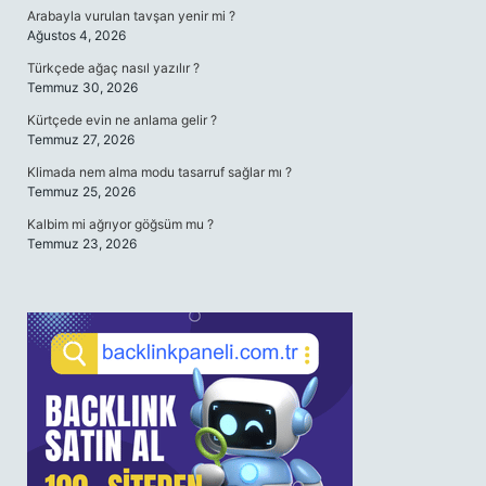
Arabayla vurulan tavşan yenir mi ?
Ağustos 4, 2026
Türkçede ağaç nasıl yazılır ?
Temmuz 30, 2026
Kürtçede evin ne anlama gelir ?
Temmuz 27, 2026
Klimada nem alma modu tasarruf sağlar mı ?
Temmuz 25, 2026
Kalbim mi ağrıyor göğsüm mu ?
Temmuz 23, 2026