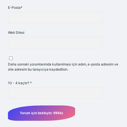
E-Posta*
Web Sitesi
Daha sonraki yorumlarımda kullanılması için adım, e-posta adresim ve
site adresim bu tarayıcıya kaydedilsin.
10 - 4 kaçtır?
*