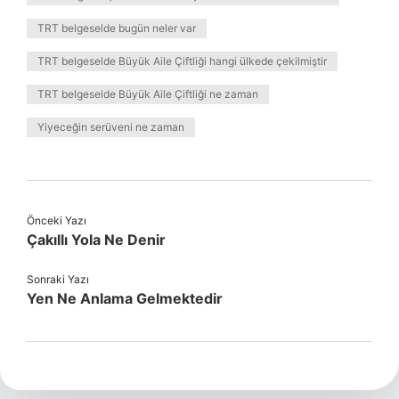
TRT belgeselde bugün neler var
TRT belgeselde Büyük Aile Çiftliği hangi ülkede çekilmiştir
TRT belgeselde Büyük Aile Çiftliği ne zaman
Yiyeceğin serüveni ne zaman
Önceki Yazı
Çakıllı Yola Ne Denir
Sonraki Yazı
Yen Ne Anlama Gelmektedir