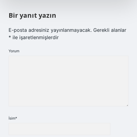
Bir yanıt yazın
E-posta adresiniz yayınlanmayacak.
Gerekli alanlar
*
ile işaretlenmişlerdir
Yorum
İsim*