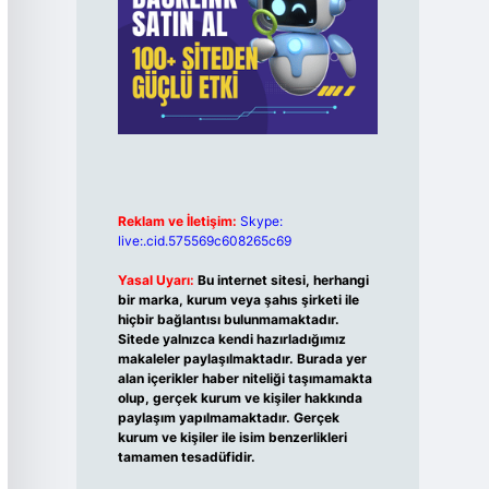
Reklam ve İletişim:
Skype:
live:.cid.575569c608265c69
Yasal Uyarı:
Bu internet sitesi, herhangi
bir marka, kurum veya şahıs şirketi ile
hiçbir bağlantısı bulunmamaktadır.
Sitede yalnızca kendi hazırladığımız
makaleler paylaşılmaktadır. Burada yer
alan içerikler haber niteliği taşımamakta
olup, gerçek kurum ve kişiler hakkında
paylaşım yapılmamaktadır. Gerçek
kurum ve kişiler ile isim benzerlikleri
tamamen tesadüfidir.