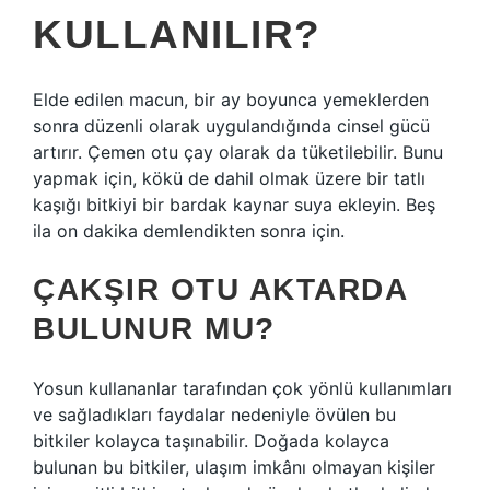
KULLANILIR?
Elde edilen macun, bir ay boyunca yemeklerden
sonra düzenli olarak uygulandığında cinsel gücü
artırır. Çemen otu çay olarak da tüketilebilir. Bunu
yapmak için, kökü de dahil olmak üzere bir tatlı
kaşığı bitkiyi bir bardak kaynar suya ekleyin. Beş
ila on dakika demlendikten sonra için.
ÇAKŞIR OTU AKTARDA
BULUNUR MU?
Yosun kullananlar tarafından çok yönlü kullanımları
ve sağladıkları faydalar nedeniyle övülen bu
bitkiler kolayca taşınabilir. Doğada kolayca
bulunan bu bitkiler, ulaşım imkânı olmayan kişiler