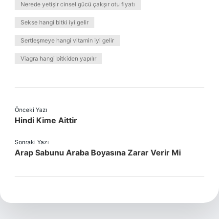
Nerede yetişir cinsel gücü çakşır otu fiyatı
Sekse hangi bitki iyi gelir
Sertleşmeye hangi vitamin iyi gelir
Viagra hangi bitkiden yapılır
Önceki Yazı
Hindi Kime Aittir
Sonraki Yazı
Arap Sabunu Araba Boyasına Zarar Verir Mi