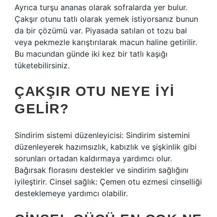
Ayrıca turşu ananas olarak sofralarda yer bulur.
Çakşır otunu tatlı olarak yemek istiyorsanız bunun
da bir çözümü var. Piyasada satılan ot tozu bal
veya pekmezle karıştırılarak macun haline getirilir.
Bu macundan günde iki kez bir tatlı kaşığı
tüketebilirsiniz.
ÇAKŞIR OTU NEYE IYI
GELIR?
Sindirim sistemi düzenleyicisi: Sindirim sistemini
düzenleyerek hazımsızlık, kabızlık ve şişkinlik gibi
sorunları ortadan kaldırmaya yardımcı olur.
Bağırsak florasını destekler ve sindirim sağlığını
iyileştirir. Cinsel sağlık: Çemen otu ezmesi cinselliği
desteklemeye yardımcı olabilir.