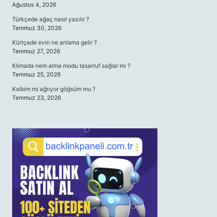
Ağustos 4, 2026
Türkçede ağaç nasıl yazılır ?
Temmuz 30, 2026
Kürtçede evin ne anlama gelir ?
Temmuz 27, 2026
Klimada nem alma modu tasarruf sağlar mı ?
Temmuz 25, 2026
Kalbim mi ağrıyor göğsüm mu ?
Temmuz 23, 2026