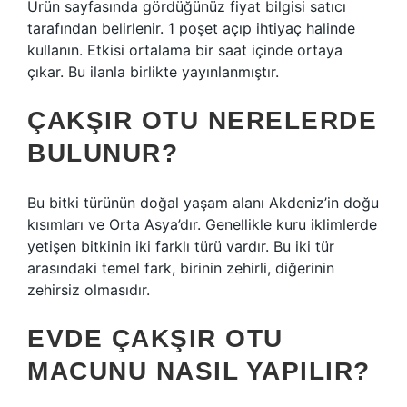
Ürün sayfasında gördüğünüz fiyat bilgisi satıcı
tarafından belirlenir. 1 poşet açıp ihtiyaç halinde
kullanın. Etkisi ortalama bir saat içinde ortaya
çıkar. Bu ilanla birlikte yayınlanmıştır.
ÇAKŞIR OTU NERELERDE
BULUNUR?
Bu bitki türünün doğal yaşam alanı Akdeniz’in doğu
kısımları ve Orta Asya’dır. Genellikle kuru iklimlerde
yetişen bitkinin iki farklı türü vardır. Bu iki tür
arasındaki temel fark, birinin zehirli, diğerinin
zehirsiz olmasıdır.
EVDE ÇAKŞIR OTU
MACUNU NASIL YAPILIR?