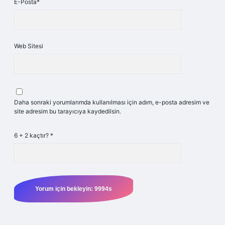
E-Posta*
Web Sitesi
Daha sonraki yorumlarımda kullanılması için adım, e-posta adresim ve
site adresim bu tarayıcıya kaydedilsin.
6 + 2 kaçtır?
*