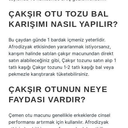
ÇAKŞIR OTU TOZU BAL
KARIŞIMI NASIL YAPILIR?
Bu çaydan günde 1 bardak içmeniz yeterlidir.
Afrodizyak etkisinden yararlanmak istiyorsanız,
karışım halinde satılan çakşır macunundan direkt
satın alabileceğiniz gibi, Çakşır tozunu satın alıp 1
tatlı kaşığı Çakşır tozunu 1-2 tatlı kaşığı bal veya
pekmezle karıştırarak tüketebilirsiniz.
ÇAKŞIR OTUNUN NEYE
FAYDASI VARDIR?
Çemen otu macunu genellikle erkeklerde cinsel
performansı artırmak için kullanılır. Afrodizyak