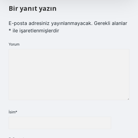
Bir yanıt yazın
E-posta adresiniz yayınlanmayacak.
Gerekli alanlar
*
ile işaretlenmişlerdir
Yorum
İsim*