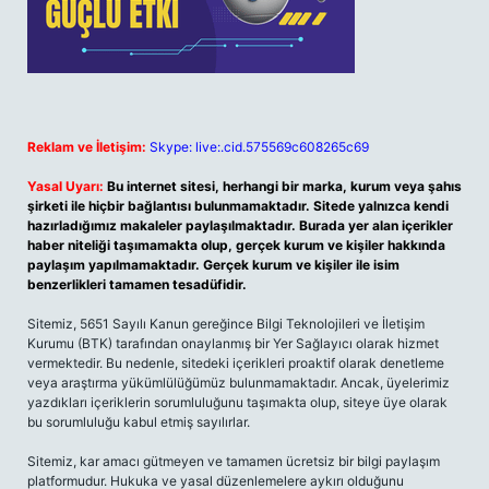
Reklam ve İletişim:
Skype: live:.cid.575569c608265c69
Yasal Uyarı:
Bu internet sitesi, herhangi bir marka, kurum veya şahıs
şirketi ile hiçbir bağlantısı bulunmamaktadır. Sitede yalnızca kendi
hazırladığımız makaleler paylaşılmaktadır. Burada yer alan içerikler
haber niteliği taşımamakta olup, gerçek kurum ve kişiler hakkında
paylaşım yapılmamaktadır. Gerçek kurum ve kişiler ile isim
benzerlikleri tamamen tesadüfidir.
Sitemiz, 5651 Sayılı Kanun gereğince Bilgi Teknolojileri ve İletişim
Kurumu (BTK) tarafından onaylanmış bir Yer Sağlayıcı olarak hizmet
vermektedir. Bu nedenle, sitedeki içerikleri proaktif olarak denetleme
veya araştırma yükümlülüğümüz bulunmamaktadır. Ancak, üyelerimiz
yazdıkları içeriklerin sorumluluğunu taşımakta olup, siteye üye olarak
bu sorumluluğu kabul etmiş sayılırlar.
Sitemiz, kar amacı gütmeyen ve tamamen ücretsiz bir bilgi paylaşım
platformudur. Hukuka ve yasal düzenlemelere aykırı olduğunu