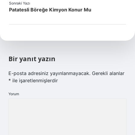
Sonraki Yazı
Patatesli Böreğe Kimyon Konur Mu
Bir yanıt yazın
E-posta adresiniz yayınlanmayacak.
Gerekli alanlar
*
ile işaretlenmişlerdir
Yorum