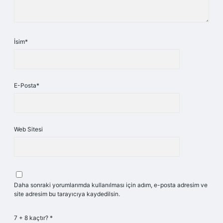
İsim*
E-Posta*
Web Sitesi
Daha sonraki yorumlarımda kullanılması için adım, e-posta adresim ve
site adresim bu tarayıcıya kaydedilsin.
7 + 8 kaçtır?
*