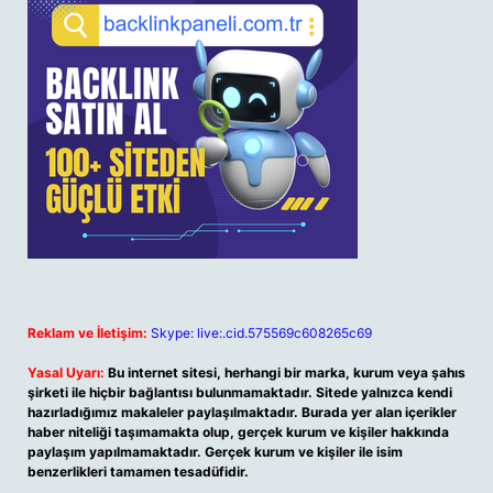
Reklam ve İletişim:
Skype: live:.cid.575569c608265c69
Yasal Uyarı:
Bu internet sitesi, herhangi bir marka, kurum veya şahıs
şirketi ile hiçbir bağlantısı bulunmamaktadır. Sitede yalnızca kendi
hazırladığımız makaleler paylaşılmaktadır. Burada yer alan içerikler
haber niteliği taşımamakta olup, gerçek kurum ve kişiler hakkında
paylaşım yapılmamaktadır. Gerçek kurum ve kişiler ile isim
benzerlikleri tamamen tesadüfidir.