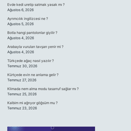
Evde kedi uretip satmak yasak mı ?
Ağustos 6, 2026
Ayrımcılık ingilizcesi ne ?
Ağustos 5, 2026
Botla hangi pantolonlar giyilir ?
Ağustos 4, 2026
Arabayla vurulan tavşan yenir mi ?
Ağustos 4, 2026
Türkçede ağaç nasıl yazılır ?
Temmuz 30, 2026
Kürtçede evin ne anlama gelir ?
Temmuz 27, 2026
Klimada nem alma modu tasarruf sağlar mı ?
Temmuz 25, 2026
Kalbim mi ağrıyor göğsüm mu ?
Temmuz 23, 2026