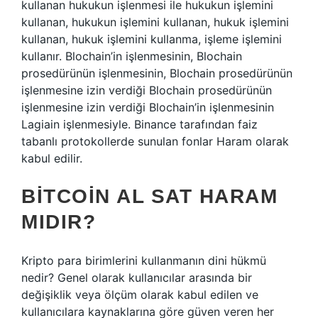
kullanan hukukun işlenmesi ile hukukun işlemini
kullanan, hukukun işlemini kullanan, hukuk işlemini
kullanan, hukuk işlemini kullanma, işleme işlemini
kullanır. Blochain’in işlenmesinin, Blochain
prosedürünün işlenmesinin, Blochain prosedürünün
işlenmesine izin verdiği Blochain prosedürünün
işlenmesine izin verdiği Blochain’in işlenmesinin
Lagiain işlenmesiyle. Binance tarafından faiz
tabanlı protokollerde sunulan fonlar Haram olarak
kabul edilir.
BITCOIN AL SAT HARAM
MIDIR?
Kripto para birimlerini kullanmanın dini hükmü
nedir? Genel olarak kullanıcılar arasında bir
değişiklik veya ölçüm olarak kabul edilen ve
kullanıcılara kaynaklarına göre güven veren her