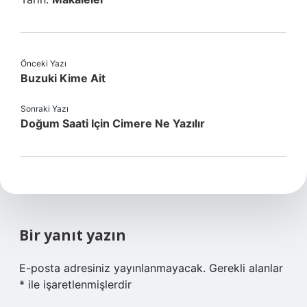
Önceki Yazı
Buzuki Kime Ait
Sonraki Yazı
Doğum Saati Için Cimere Ne Yazılır
Bir yanıt yazın
E-posta adresiniz yayınlanmayacak.
Gerekli alanlar
*
ile işaretlenmişlerdir