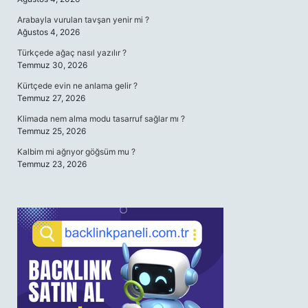
Arabayla vurulan tavşan yenir mi ?
Ağustos 4, 2026
Türkçede ağaç nasıl yazılır ?
Temmuz 30, 2026
Kürtçede evin ne anlama gelir ?
Temmuz 27, 2026
Klimada nem alma modu tasarruf sağlar mı ?
Temmuz 25, 2026
Kalbim mi ağrıyor göğsüm mu ?
Temmuz 23, 2026