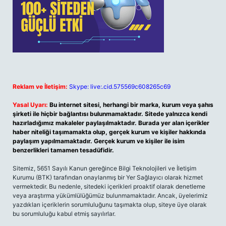
Reklam ve İletişim:
Skype: live:.cid.575569c608265c69
Yasal Uyarı:
Bu internet sitesi, herhangi bir marka, kurum veya şahıs
şirketi ile hiçbir bağlantısı bulunmamaktadır. Sitede yalnızca kendi
hazırladığımız makaleler paylaşılmaktadır. Burada yer alan içerikler
haber niteliği taşımamakta olup, gerçek kurum ve kişiler hakkında
paylaşım yapılmamaktadır. Gerçek kurum ve kişiler ile isim
benzerlikleri tamamen tesadüfidir.
Sitemiz, 5651 Sayılı Kanun gereğince Bilgi Teknolojileri ve İletişim
Kurumu (BTK) tarafından onaylanmış bir Yer Sağlayıcı olarak hizmet
vermektedir. Bu nedenle, sitedeki içerikleri proaktif olarak denetleme
veya araştırma yükümlülüğümüz bulunmamaktadır. Ancak, üyelerimiz
yazdıkları içeriklerin sorumluluğunu taşımakta olup, siteye üye olarak
bu sorumluluğu kabul etmiş sayılırlar.