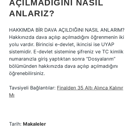
AÇILMADIĞINI NASIL
ANLARIZ?
HAKKIMDA BİR DAVA AÇILDIĞINI NASIL ANLARIM?
Hakkınızda dava açılıp açılmadığını öğrenmenin iki
yolu vardır. Birincisi e-devlet, ikincisi ise UYAP
sistemidir. E-devlet sistemine şifreniz ve TC kimlik
numaranızla giriş yaptıktan sonra “Dosyalarım”
bölümünden hakkınızda dava açılıp açılmadığını
öğrenebilirsiniz.
Tavsiyeli Bağlantılar:
Finalden 35 Altı Alınca Kalınır
Mı
Tarih:
Makaleler