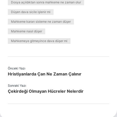
Dosya açıldıktan sonra mahkeme ne zaman olur
Düşen dava sicile işlenir mi
Mahkeme kararı sisteme ne zaman düşer
Mahkeme nasıl düşer
Mahkemeye gitmeyince dava düşer mi
Önceki Yazı
Hristiyanlarda Çan Ne Zaman Çalınır
Sonraki Yazı
Çekirdeği Olmayan Hücreler Nelerdir