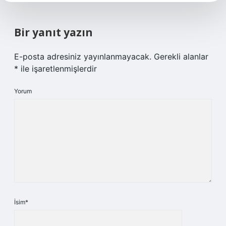
Bir yanıt yazın
E-posta adresiniz yayınlanmayacak.
Gerekli alanlar
*
ile işaretlenmişlerdir
Yorum
İsim*