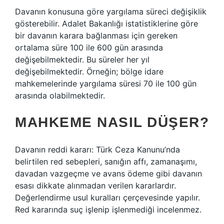
Davanın konusuna göre yargılama süreci değişiklik
gösterebilir. Adalet Bakanlığı istatistiklerine göre
bir davanın karara bağlanması için gereken
ortalama süre 100 ile 600 gün arasında
değişebilmektedir. Bu süreler her yıl
değişebilmektedir. Örneğin; bölge idare
mahkemelerinde yargılama süresi 70 ile 100 gün
arasında olabilmektedir.
MAHKEME NASIL DÜŞER?
Davanın reddi kararı: Türk Ceza Kanunu’nda
belirtilen red sebepleri, sanığın affı, zamanaşımı,
davadan vazgeçme ve avans ödeme gibi davanın
esası dikkate alınmadan verilen kararlardır.
Değerlendirme usul kuralları çerçevesinde yapılır.
Red kararında suç işlenip işlenmediği incelenmez.