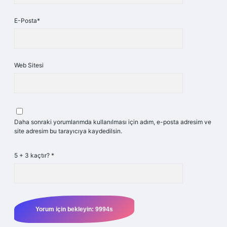
E-Posta*
Web Sitesi
Daha sonraki yorumlarımda kullanılması için adım, e-posta adresim ve
site adresim bu tarayıcıya kaydedilsin.
5 + 3 kaçtır?
*