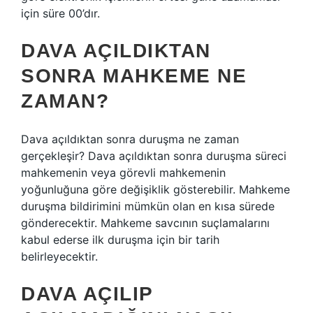
için süre 00’dır.
DAVA AÇILDIKTAN
SONRA MAHKEME NE
ZAMAN?
Dava açıldıktan sonra duruşma ne zaman
gerçekleşir? Dava açıldıktan sonra duruşma süreci
mahkemenin veya görevli mahkemenin
yoğunluğuna göre değişiklik gösterebilir. Mahkeme
duruşma bildirimini mümkün olan en kısa sürede
gönderecektir. Mahkeme savcının suçlamalarını
kabul ederse ilk duruşma için bir tarih
belirleyecektir.
DAVA AÇILIP