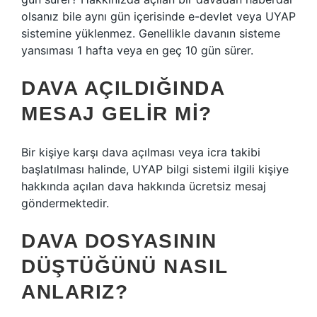
olsanız bile aynı gün içerisinde e-devlet veya UYAP
sistemine yüklenmez. Genellikle davanın sisteme
yansıması 1 hafta veya en geç 10 gün sürer.
DAVA AÇILDIĞINDA
MESAJ GELIR MI?
Bir kişiye karşı dava açılması veya icra takibi
başlatılması halinde, UYAP bilgi sistemi ilgili kişiye
hakkında açılan dava hakkında ücretsiz mesaj
göndermektedir.
DAVA DOSYASININ
DÜŞTÜĞÜNÜ NASIL
ANLARIZ?