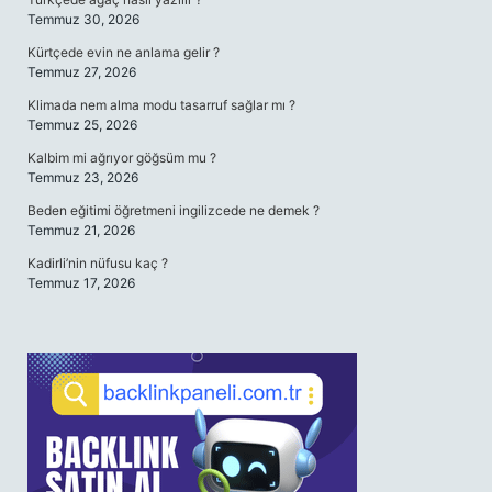
Temmuz 30, 2026
Kürtçede evin ne anlama gelir ?
Temmuz 27, 2026
Klimada nem alma modu tasarruf sağlar mı ?
Temmuz 25, 2026
Kalbim mi ağrıyor göğsüm mu ?
Temmuz 23, 2026
Beden eğitimi öğretmeni ingilizcede ne demek ?
Temmuz 21, 2026
Kadirli’nin nüfusu kaç ?
Temmuz 17, 2026