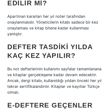
EDILIR MI?
Apartman kararları her yıl noter tarafından
onaylanmalıdır. Yöneticilerin kitabı sadece bir kez
onaylaması ve kitap bitene kadar kullanması
yanlıştır.
DEFTER TASDIKI YILDA
KAÇ KEZ YAPILIR?
Bu not defterlerinin kullanımı sayfalar tamamlanana
ve kitaplar gerçekleşene kadar devam edecektir.
Ancak, dergi kitabı, kullanıldığı yıldan önceki her yıl
tekrar sertifikalandırılır. Kitaplar ve kayıtlar Türkçe
olmalı.
E-DEFTERE GEÇENLER