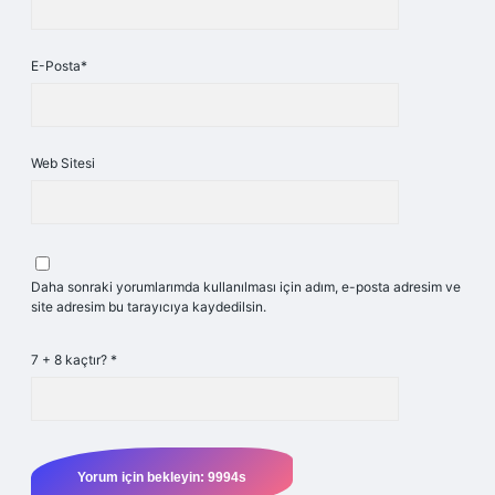
E-Posta*
Web Sitesi
Daha sonraki yorumlarımda kullanılması için adım, e-posta adresim ve
site adresim bu tarayıcıya kaydedilsin.
7 + 8 kaçtır?
*