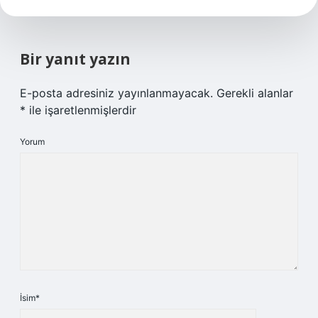
Bir yanıt yazın
E-posta adresiniz yayınlanmayacak.
Gerekli alanlar
*
ile işaretlenmişlerdir
Yorum
İsim*