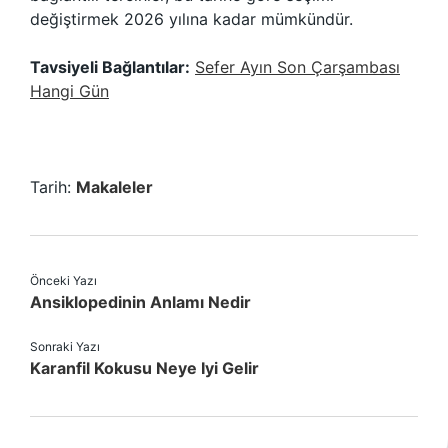
değiştirmek 2026 yılına kadar mümkündür.
Tavsiyeli Bağlantılar:
Sefer Ayın Son Çarşambası
Hangi Gün
Tarih:
Makaleler
Önceki Yazı
Ansiklopedinin Anlamı Nedir
Sonraki Yazı
Karanfil Kokusu Neye Iyi Gelir