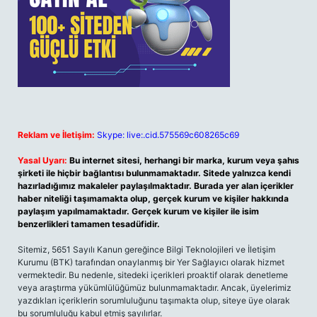
Reklam ve İletişim:
Skype: live:.cid.575569c608265c69
Yasal Uyarı:
Bu internet sitesi, herhangi bir marka, kurum veya şahıs
şirketi ile hiçbir bağlantısı bulunmamaktadır. Sitede yalnızca kendi
hazırladığımız makaleler paylaşılmaktadır. Burada yer alan içerikler
haber niteliği taşımamakta olup, gerçek kurum ve kişiler hakkında
paylaşım yapılmamaktadır. Gerçek kurum ve kişiler ile isim
benzerlikleri tamamen tesadüfidir.
Sitemiz, 5651 Sayılı Kanun gereğince Bilgi Teknolojileri ve İletişim
Kurumu (BTK) tarafından onaylanmış bir Yer Sağlayıcı olarak hizmet
vermektedir. Bu nedenle, sitedeki içerikleri proaktif olarak denetleme
veya araştırma yükümlülüğümüz bulunmamaktadır. Ancak, üyelerimiz
yazdıkları içeriklerin sorumluluğunu taşımakta olup, siteye üye olarak
bu sorumluluğu kabul etmiş sayılırlar.