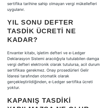
sertifika tarihine sahip olmayan vergi mükellefleri
uygulanır.
YIL SONU DEFTER
TASDIK ÜCRETI NE
KADAR?
Envanter kitabı, işletim defteri ve e-Ledger
Deklarasyon Sistemi aracılığıyla tutulabilen damga
vergi defteri elektronik olarak tutulursa, acil durum
sertifikası gerekmez. Onay prosedürleri Gelir
İdaresi tarafından otomatik olarak
gerçekleştirildiğinden, e-Ledger sertifika ücreti
yoktur.
KAPANIŞ TASDIKI