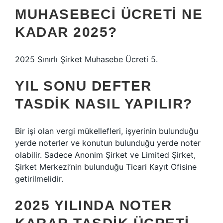
MUHASEBECI ÜCRETI NE
KADAR 2025?
2025 Sınırlı Şirket Muhasebe Ücreti 5.
YIL SONU DEFTER
TASDIK NASIL YAPILIR?
Bir işi olan vergi mükellefleri, işyerinin bulunduğu
yerde noterler ve konutun bulunduğu yerde noter
olabilir. Sadece Anonim Şirket ve Limited Şirket,
Şirket Merkezi’nin bulunduğu Ticari Kayıt Ofisine
getirilmelidir.
2025 YILINDA NOTER