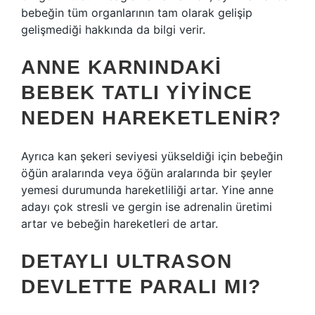
bebeğin tüm organlarının tam olarak gelişip
gelişmediği hakkında da bilgi verir.
ANNE KARNINDAKI
BEBEK TATLI YIYINCE
NEDEN HAREKETLENIR?
Ayrıca kan şekeri seviyesi yükseldiği için bebeğin
öğün aralarında veya öğün aralarında bir şeyler
yemesi durumunda hareketliliği artar. Yine anne
adayı çok stresli ve gergin ise adrenalin üretimi
artar ve bebeğin hareketleri de artar.
DETAYLI ULTRASON
DEVLETTE PARALI MI?