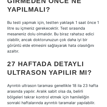
GIRMEDEN ÖNCE NE
YAPILMALI?
Bu testi yapmak için, testten yaklaşık 1 saat önce 1
litre su içmeniz gerekecektir. Test sırasında
mesaneniz dolu olmalıdır. Bu biraz rahatsız edici
olabilir, ancak doktorunuzun çok daha iyi bir
görüntü elde etmesini sağlayarak hata olasılığını
azaltır.
27 HAFTADA DETAYLI
ULTRASON YAPILIR MI?
Ayrıntılı ultrason taraması genellikle 18 ila 23 hafta
arasında yapılır. Aralık sabit olsa da, belirli
bölgeleri tekrar kontrol etmek için hamileliğin
sonraki haftalarında ayrıntılı taramalar yapılabilir.