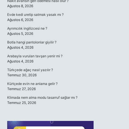
Nakit avansın geri ödemesi nasıl olur ?
Ağustos 8, 2026
Evde kedi uretip satmak yasak mı ?
Ağustos 6, 2026
Ayrımcılık ingilizcesi ne ?
Ağustos 5, 2026
Botla hangi pantolonlar giyilir ?
Ağustos 4, 2026
Arabayla vurulan tavşan yenir mi ?
Ağustos 4, 2026
Türkçede ağaç nasıl yazılır ?
Temmuz 30, 2026
Kürtçede evin ne anlama gelir ?
Temmuz 27, 2026
Klimada nem alma modu tasarruf sağlar mı ?
Temmuz 25, 2026