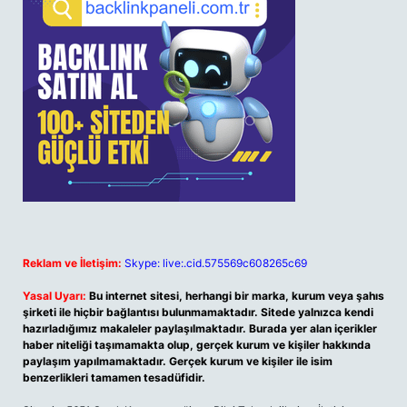
Reklam ve İletişim:
Skype: live:.cid.575569c608265c69
Yasal Uyarı:
Bu internet sitesi, herhangi bir marka, kurum veya şahıs
şirketi ile hiçbir bağlantısı bulunmamaktadır. Sitede yalnızca kendi
hazırladığımız makaleler paylaşılmaktadır. Burada yer alan içerikler
haber niteliği taşımamakta olup, gerçek kurum ve kişiler hakkında
paylaşım yapılmamaktadır. Gerçek kurum ve kişiler ile isim
benzerlikleri tamamen tesadüfidir.