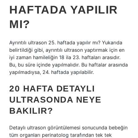
HAFTADA YAPILIR
MI?
Ayrıntılı ultrason 25. haftada yapılır mı? Yukarıda
belirtildiği gibi, ayrıntılı ultrason yaptırmak için en
iyi zaman hamileliğin 18 ila 23. haftaları arasıdır.
Bu, bu süre içinde yapılmalıdır. Bu haftalar arasında
yapılmadıysa, 24. haftada yapılabilir.
20 HAFTA DETAYLI
ULTRASONDA NEYE
BAKILIR?
Detaylı ultrason görüntülemesi sonucunda bebeğin
tüm organları perinatolog tarafından tek tek