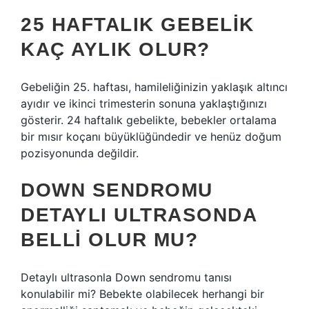
25 HAFTALIK GEBELIK
KAÇ AYLIK OLUR?
Gebeliğin 25. haftası, hamileliğinizin yaklaşık altıncı
ayıdır ve ikinci trimesterin sonuna yaklaştığınızı
gösterir. 24 haftalık gebelikte, bebekler ortalama
bir mısır koçanı büyüklüğündedir ve henüz doğum
pozisyonunda değildir.
DOWN SENDROMU
DETAYLI ULTRASONDA
BELLI OLUR MU?
Detaylı ultrasonla Down sendromu tanısı
konulabilir mi? Bebekte olabilecek herhangi bir