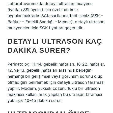
Laboratuvarımızda detaylı ultrason muayene
fiyatları SSI üyeleri için özel indirimle
uygulanmaktadır. SGK şartlarına tabi iseniz (SSK –
Bağkur – Emekli Sandığı – Memur), detaylı ultrason
muayeneleri için SGK fiyatları geçerlidir.
DETAYLI ULTRASON KAÇ
DAKIKA SÜRER?
Perinatolog, 11-14. gebelik haftaları. 18-22. haftalar.
12. ve 13. gebelik haftaları arasında bebeğin
herhangi bir gelişimsel veya görünüm sorunu olup
olmadığını belirlemek için detaylı ultrason taraması
yapılır. Modern, yüksek çözünürlüklü bir ultrason
makinesi kullanılarak yapılan bu ultrason taraması
yaklaşık 40-45 dakika sürer.