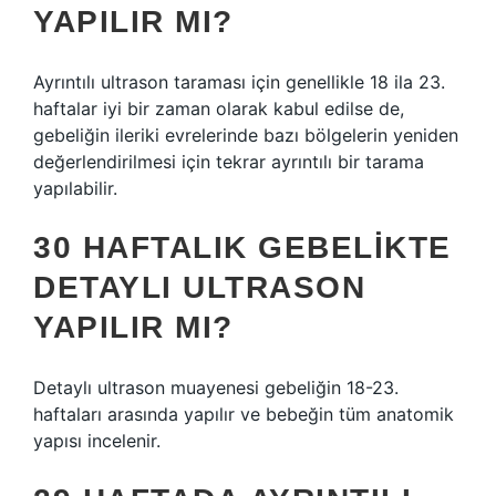
YAPILIR MI?
Ayrıntılı ultrason taraması için genellikle 18 ila 23.
haftalar iyi bir zaman olarak kabul edilse de,
gebeliğin ileriki evrelerinde bazı bölgelerin yeniden
değerlendirilmesi için tekrar ayrıntılı bir tarama
yapılabilir.
30 HAFTALIK GEBELIKTE
DETAYLI ULTRASON
YAPILIR MI?
Detaylı ultrason muayenesi gebeliğin 18-23.
haftaları arasında yapılır ve bebeğin tüm anatomik
yapısı incelenir.