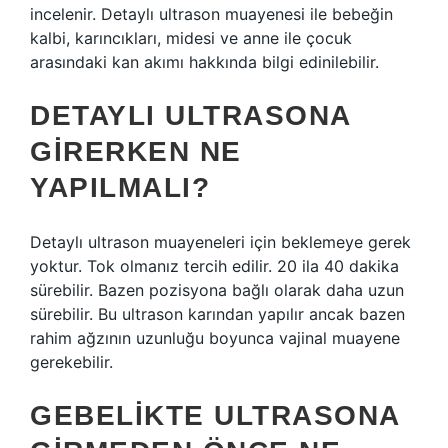
incelenir. Detaylı ultrason muayenesi ile bebeğin
kalbi, karıncıkları, midesi ve anne ile çocuk
arasındaki kan akımı hakkında bilgi edinilebilir.
DETAYLI ULTRASONA
GIRERKEN NE
YAPILMALI?
Detaylı ultrason muayeneleri için beklemeye gerek
yoktur. Tok olmanız tercih edilir. 20 ila 40 dakika
sürebilir. Bazen pozisyona bağlı olarak daha uzun
sürebilir. Bu ultrason karından yapılır ancak bazen
rahim ağzının uzunluğu boyunca vajinal muayene
gerekebilir.
GEBELIKTE ULTRASONA