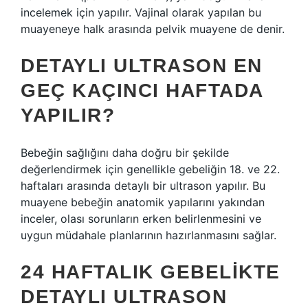
incelemek için yapılır. Vajinal olarak yapılan bu
muayeneye halk arasında pelvik muayene de denir.
DETAYLI ULTRASON EN
GEÇ KAÇINCI HAFTADA
YAPILIR?
Bebeğin sağlığını daha doğru bir şekilde
değerlendirmek için genellikle gebeliğin 18. ve 22.
haftaları arasında detaylı bir ultrason yapılır. Bu
muayene bebeğin anatomik yapılarını yakından
inceler, olası sorunların erken belirlenmesini ve
uygun müdahale planlarının hazırlanmasını sağlar.
24 HAFTALIK GEBELIKTE
DETAYLI ULTRASON