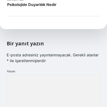
Psikolojide Duyarlılık Nedir
Bir yanıt yazın
E-posta adresiniz yayınlanmayacak.
Gerekli alanlar
*
ile işaretlenmişlerdir
Yorum