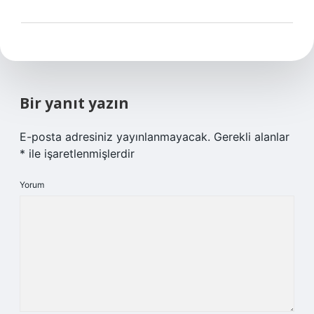
Bir yanıt yazın
E-posta adresiniz yayınlanmayacak.
Gerekli alanlar
*
ile işaretlenmişlerdir
Yorum