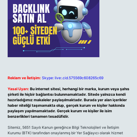
Reklam ve İletişim:
Skype: live:.cid.575569c608265c69
Yasal Uyarı:
Bu internet sitesi, herhangi bir marka, kurum veya şahıs
şirketi ile hiçbir bağlantısı bulunmamaktadır. Sitede yalnızca kendi
hazırladığımız makaleler paylaşılmaktadır. Burada yer alan içerikler
haber niteliği taşımamakta olup, gerçek kurum ve kişiler hakkında
paylaşım yapılmamaktadır. Gerçek kurum ve kişiler ile isim
benzerlikleri tamamen tesadüfidir.
Sitemiz, 5651 Sayılı Kanun gereğince Bilgi Teknolojileri ve İletişim
Kurumu (BTK) tarafından onaylanmış bir Yer Sağlayıcı olarak hizmet