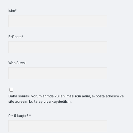
İsim*
E-Posta*
Web Sitesi
Daha sonraki yorumlarımda kullanılması için adım, e-posta adresim ve
site adresim bu tarayıcıya kaydedilsin.
9 - 5 kaçtır?
*