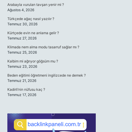
Arabayla vurulan tavşan yenir mi ?
Ağustos 4, 2026
Türkçede ağaç nasıl yazılır ?
Temmuz 30, 2026
Kürtçede evin ne anlama gelir ?
Temmuz 27, 2026
Klimada nem alma modu tasarruf sağlar mı ?
Temmuz 25, 2026
Kalbim mi ağrıyor göğsüm mu ?
Temmuz 23, 2026
Beden eğitimi öğretmeni ingilizcede ne demek ?
Temmuz 21, 2026
Kadirli’nin nüfusu kaç ?
Temmuz 17, 2026