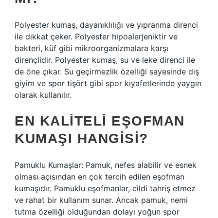
Polyester kumaş, dayanıklılığı ve yıpranma direnci
ile dikkat çeker. Polyester hipoalerjeniktir ve
bakteri, küf gibi mikroorganizmalara karşı
dirençlidir. Polyester kumaş, su ve leke direnci ile
de öne çıkar. Su geçirmezlik özelliği sayesinde dış
giyim ve spor tişört gibi spor kıyafetlerinde yaygın
olarak kullanılır.
EN KALITELI EŞOFMAN
KUMAŞI HANGISI?
Pamuklu Kumaşlar: Pamuk, nefes alabilir ve esnek
olması açısından en çok tercih edilen eşofman
kumaşıdır. Pamuklu eşofmanlar, cildi tahriş etmez
ve rahat bir kullanım sunar. Ancak pamuk, nemi
tutma özelliği olduğundan dolayı yoğun spor