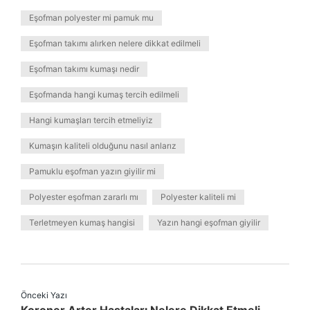
Eşofman polyester mi pamuk mu
Eşofman takımı alırken nelere dikkat edilmeli
Eşofman takımı kumaşı nedir
Eşofmanda hangi kumaş tercih edilmeli
Hangi kumaşları tercih etmeliyiz
Kumaşın kaliteli olduğunu nasıl anlarız
Pamuklu eşofman yazın giyilir mi
Polyester eşofman zararlı mı
Polyester kaliteli mi
Terletmeyen kumaş hangisi
Yazın hangi eşofman giyilir
Önceki Yazı