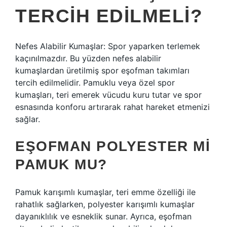
TERCIH EDILMELI?
Nefes Alabilir Kumaşlar: Spor yaparken terlemek
kaçınılmazdır. Bu yüzden nefes alabilir
kumaşlardan üretilmiş spor eşofman takımları
tercih edilmelidir. Pamuklu veya özel spor
kumaşları, teri emerek vücudu kuru tutar ve spor
esnasında konforu artırarak rahat hareket etmenizi
sağlar.
EŞOFMAN POLYESTER MI
PAMUK MU?
Pamuk karışımlı kumaşlar, teri emme özelliği ile
rahatlık sağlarken, polyester karışımlı kumaşlar
dayanıklılık ve esneklik sunar. Ayrıca, eşofman