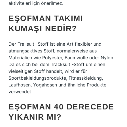
aktiviteleri için önerilmez.
EŞOFMAN TAKIMI
KUMAŞI NEDIR?
Der Trailsuit -Stoff ist eine Art flexibler und
atmungsaktives Stoff, normalerweise aus
Materialien wie Polyester, Baumwolle oder Nylon.
Da es sich bei dem Tracksuit -Stoff um einen
vielseitigen Stoff handelt, wird er für
Sportbekleidungsprodukte, Fitnesskleidung,
Laufhosen, Yogahosen und ähnliche Produkte
verwendet.
EŞOFMAN 40 DERECEDE
YIKANIR MI?