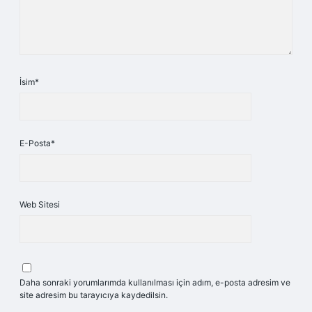
İsim*
E-Posta*
Web Sitesi
Daha sonraki yorumlarımda kullanılması için adım, e-posta adresim ve
site adresim bu tarayıcıya kaydedilsin.