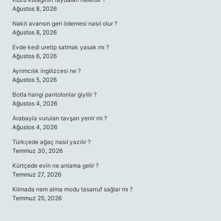
Ağustos 8, 2026
Nakit avansın geri ödemesi nasıl olur ?
Ağustos 8, 2026
Evde kedi uretip satmak yasak mı ?
Ağustos 6, 2026
Ayrımcılık ingilizcesi ne ?
Ağustos 5, 2026
Botla hangi pantolonlar giyilir ?
Ağustos 4, 2026
Arabayla vurulan tavşan yenir mi ?
Ağustos 4, 2026
Türkçede ağaç nasıl yazılır ?
Temmuz 30, 2026
Kürtçede evin ne anlama gelir ?
Temmuz 27, 2026
Klimada nem alma modu tasarruf sağlar mı ?
Temmuz 25, 2026