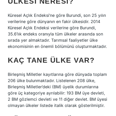
ÜLKESI NERESI?
Küresel Açlık Endeksi’ne göre Burundi, son 25 yılın
verilerine göre dünyanın en fakir ülkesidir. 2014
Küresel Açlık Endeksi verilerine göre Burundi,
35.6’lık endeks oranıyla tüm ülkeler arasında son
sırada yer almaktadır. Tarımsal faaliyetler ülke
ekonomisinin en önemli bölümünü oluşturmaktadır.
KAÇ TANE ÜLKE VAR?
Birleşmiş Milletler kayıtlarına göre dünyada toplam
206 ülke bulunmaktadır. Listelenen 208 ülke,
Birleşmiş Milletler’deki (BM) üyelik durumlarına
göre üç kategoriye ayrılabilir: 193 BM üye devleti,
2 BM gözlemci devleti ve 11 diğer devlet. BM üyesi
olmayan ülkeler listede italik olarak gösterilmiştir.