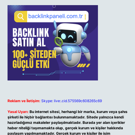
Reklam ve İletişim:
Skype: live:.cid.575569c608265c69
Yasal Uyarı:
Bu internet sitesi, herhangi bir marka, kurum veya şahıs
şirketi ile hiçbir bağlantısı bulunmamaktadır. Sitede yalnızca kendi
hazırladığımız makaleler paylaşılmaktadır. Burada yer alan içerikler
haber niteliği taşımamakta olup, gerçek kurum ve kişiler hakkında
paylaşım yapılmamaktadır. Gerçek kurum ve kişiler ile isim