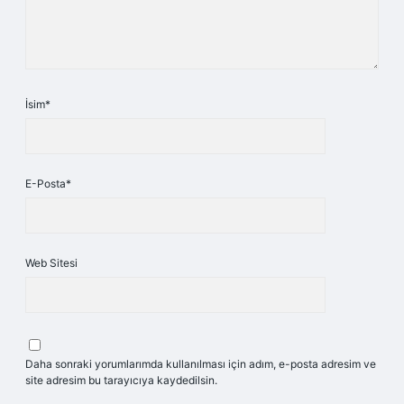
İsim*
E-Posta*
Web Sitesi
Daha sonraki yorumlarımda kullanılması için adım, e-posta adresim ve
site adresim bu tarayıcıya kaydedilsin.