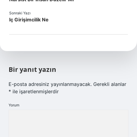
Sonraki Yazı
Iç Girişimcilik Ne
Bir yanıt yazın
E-posta adresiniz yayınlanmayacak.
Gerekli alanlar
*
ile işaretlenmişlerdir
Yorum