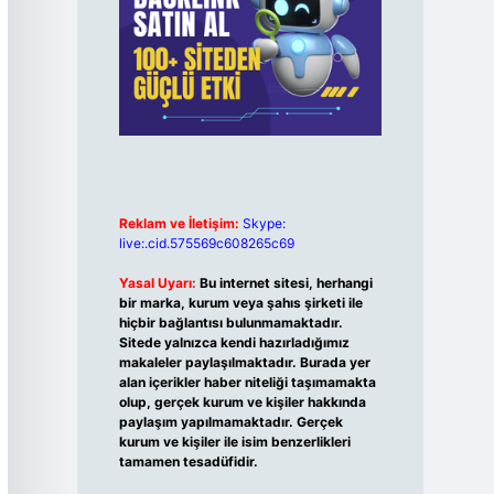
Reklam ve İletişim:
Skype:
live:.cid.575569c608265c69
Yasal Uyarı:
Bu internet sitesi, herhangi
bir marka, kurum veya şahıs şirketi ile
hiçbir bağlantısı bulunmamaktadır.
Sitede yalnızca kendi hazırladığımız
makaleler paylaşılmaktadır. Burada yer
alan içerikler haber niteliği taşımamakta
olup, gerçek kurum ve kişiler hakkında
paylaşım yapılmamaktadır. Gerçek
kurum ve kişiler ile isim benzerlikleri
tamamen tesadüfidir.