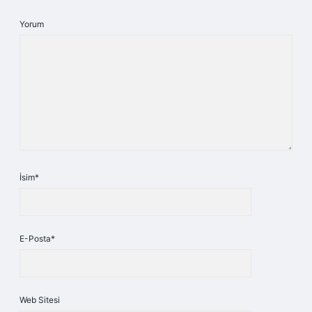
Yorum
İsim*
E-Posta*
Web Sitesi