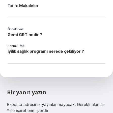
Tarih:
Makaleler
Önceki Yazı
Gemi GRT nedir ?
Sonraki Yazı
İyilik sağlık programı nerede çekiliyor ?
Bir yanıt yazın
E-posta adresiniz yayınlanmayacak.
Gerekli alanlar
*
ile işaretlenmişlerdir