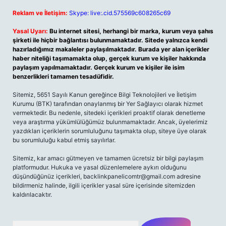
Reklam ve İletişim:
Skype: live:.cid.575569c608265c69
Yasal Uyarı:
Bu internet sitesi, herhangi bir marka, kurum veya şahıs
şirketi ile hiçbir bağlantısı bulunmamaktadır. Sitede yalnızca kendi
hazırladığımız makaleler paylaşılmaktadır. Burada yer alan içerikler
haber niteliği taşımamakta olup, gerçek kurum ve kişiler hakkında
paylaşım yapılmamaktadır. Gerçek kurum ve kişiler ile isim
benzerlikleri tamamen tesadüfidir.
Sitemiz, 5651 Sayılı Kanun gereğince Bilgi Teknolojileri ve İletişim
Kurumu (BTK) tarafından onaylanmış bir Yer Sağlayıcı olarak hizmet
vermektedir. Bu nedenle, sitedeki içerikleri proaktif olarak denetleme
veya araştırma yükümlülüğümüz bulunmamaktadır. Ancak, üyelerimiz
yazdıkları içeriklerin sorumluluğunu taşımakta olup, siteye üye olarak
bu sorumluluğu kabul etmiş sayılırlar.
Sitemiz, kar amacı gütmeyen ve tamamen ücretsiz bir bilgi paylaşım
platformudur. Hukuka ve yasal düzenlemelere aykırı olduğunu
düşündüğünüz içerikleri,
backlinkpanelicomtr@gmail.com
adresine
bildirmeniz halinde, ilgili içerikler yasal süre içerisinde sitemizden
kaldırılacaktır.
Arama