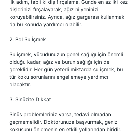
İlk adım, tabii ki diş fırçalama. Günde en az iki kez
dişlerinizi fırçalayarak, ağız hijyeninizi
koruyabilirsiniz. Ayrıca, ağız gargarası kullanmak
da bu konuda yardımcı olabilir.
2. Bol Su İçmek
Su içmek, vücudunuzun genel sağlığı için önemli
olduğu kadar, ağız ve burun sağlığı için de
gereklidir. Her gün yeterli miktarda su içmek, bu
tür koku sorunlarını engellemeye yardımcı
olacaktır.
3. Sinüzite Dikkat
Sinüs problemleriniz varsa, tedavi olmadan
geçmemelidir. Doktorunuza başvurmak, geniz
kokusunu önlemenin en etkili yollarından biridir.