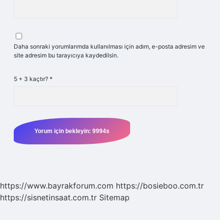
Daha sonraki yorumlarımda kullanılması için adım, e-posta adresim ve
site adresim bu tarayıcıya kaydedilsin.
5 + 3 kaçtır?
*
https://www.bayrakforum.com
https://bosieboo.com.tr
https://sisnetinsaat.com.tr
Sitemap