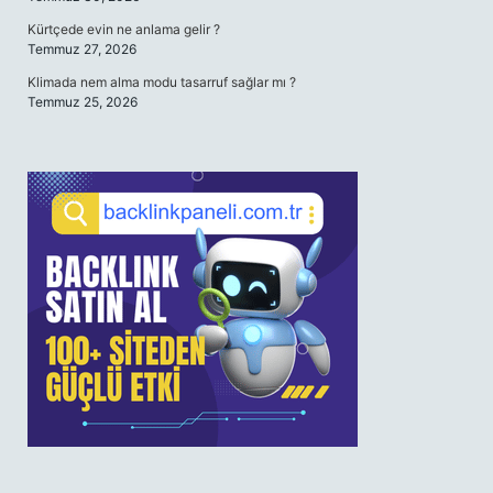
Kürtçede evin ne anlama gelir ?
Temmuz 27, 2026
Klimada nem alma modu tasarruf sağlar mı ?
Temmuz 25, 2026