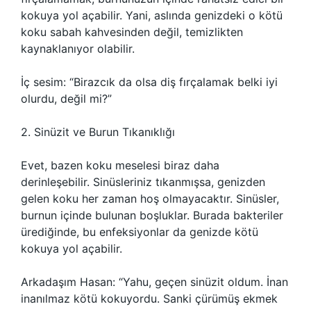
kokuya yol açabilir. Yani, aslında genizdeki o kötü
koku sabah kahvesinden değil, temizlikten
kaynaklanıyor olabilir.
İç sesim: “Birazcık da olsa diş fırçalamak belki iyi
olurdu, değil mi?”
2. Sinüzit ve Burun Tıkanıklığı
Evet, bazen koku meselesi biraz daha
derinleşebilir. Sinüsleriniz tıkanmışsa, genizden
gelen koku her zaman hoş olmayacaktır. Sinüsler,
burnun içinde bulunan boşluklar. Burada bakteriler
ürediğinde, bu enfeksiyonlar da genizde kötü
kokuya yol açabilir.
Arkadaşım Hasan: “Yahu, geçen sinüzit oldum. İnan
inanılmaz kötü kokuyordu. Sanki çürümüş ekmek