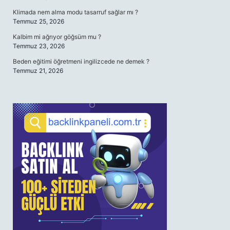
Klimada nem alma modu tasarruf sağlar mı ?
Temmuz 25, 2026
Kalbim mi ağrıyor göğsüm mu ?
Temmuz 23, 2026
Beden eğitimi öğretmeni ingilizcede ne demek ?
Temmuz 21, 2026