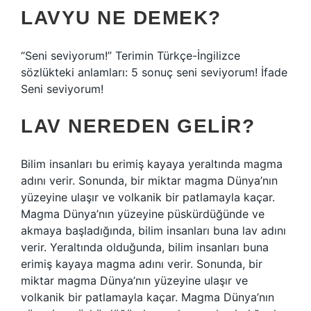
LAVYU NE DEMEK?
“Seni seviyorum!” Terimin Türkçe-İngilizce
sözlükteki anlamları: 5 sonuç seni seviyorum! İfade
Seni seviyorum!
LAV NEREDEN GELIR?
Bilim insanları bu erimiş kayaya yeraltında magma
adını verir. Sonunda, bir miktar magma Dünya’nın
yüzeyine ulaşır ve volkanik bir patlamayla kaçar.
Magma Dünya’nın yüzeyine püskürdüğünde ve
akmaya başladığında, bilim insanları buna lav adını
verir. Yeraltında olduğunda, bilim insanları buna
erimiş kayaya magma adını verir. Sonunda, bir
miktar magma Dünya’nın yüzeyine ulaşır ve
volkanik bir patlamayla kaçar. Magma Dünya’nın