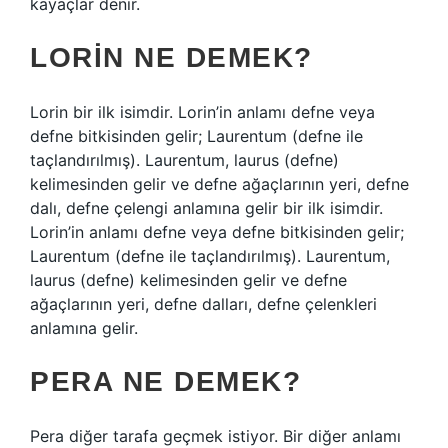
kayaçlar denir.
LORIN NE DEMEK?
Lorin bir ilk isimdir. Lorin’in anlamı defne veya
defne bitkisinden gelir; Laurentum (defne ile
taçlandırılmış). Laurentum, laurus (defne)
kelimesinden gelir ve defne ağaçlarının yeri, defne
dalı, defne çelengi anlamına gelir bir ilk isimdir.
Lorin’in anlamı defne veya defne bitkisinden gelir;
Laurentum (defne ile taçlandırılmış). Laurentum,
laurus (defne) kelimesinden gelir ve defne
ağaçlarının yeri, defne dalları, defne çelenkleri
anlamına gelir.
PERA NE DEMEK?
Pera diğer tarafa geçmek istiyor. Bir diğer anlamı