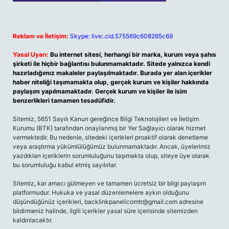
Reklam ve İletişim:
Skype: live:.cid.575569c608265c69
Yasal Uyarı:
Bu internet sitesi, herhangi bir marka, kurum veya şahıs
şirketi ile hiçbir bağlantısı bulunmamaktadır. Sitede yalnızca kendi
hazırladığımız makaleler paylaşılmaktadır. Burada yer alan içerikler
haber niteliği taşımamakta olup, gerçek kurum ve kişiler hakkında
paylaşım yapılmamaktadır. Gerçek kurum ve kişiler ile isim
benzerlikleri tamamen tesadüfidir.
Sitemiz, 5651 Sayılı Kanun gereğince Bilgi Teknolojileri ve İletişim
Kurumu (BTK) tarafından onaylanmış bir Yer Sağlayıcı olarak hizmet
vermektedir. Bu nedenle, sitedeki içerikleri proaktif olarak denetleme
veya araştırma yükümlülüğümüz bulunmamaktadır. Ancak, üyelerimiz
yazdıkları içeriklerin sorumluluğunu taşımakta olup, siteye üye olarak
bu sorumluluğu kabul etmiş sayılırlar.
Sitemiz, kar amacı gütmeyen ve tamamen ücretsiz bir bilgi paylaşım
platformudur. Hukuka ve yasal düzenlemelere aykırı olduğunu
düşündüğünüz içerikleri,
backlinkpanelicomtr@gmail.com
adresine
bildirmeniz halinde, ilgili içerikler yasal süre içerisinde sitemizden
kaldırılacaktır.