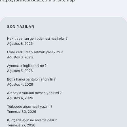
SIDEBAR
SON YAZILAR
Nakit avansın geri ödemesi nasıl olur ?
Ağustos 8, 2026
Evde kedi uretip satmak yasak mı ?
Ağustos 6, 2026
Ayrımcılık ingilizcesi ne ?
Ağustos 5, 2026
Botla hangi pantolonlar giyilir ?
Ağustos 4, 2026
Arabayla vurulan tavşan yenir mi ?
Ağustos 4, 2026
Türkçede ağaç nasıl yazılır ?
Temmuz 30, 2026
Kürtçede evin ne anlama gelir ?
Temmuz 27, 2026