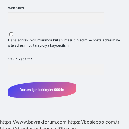
Web Sitesi
Daha sonraki yorumlarımda kullanılması için adım, e-posta adresim ve
site adresim bu tarayıcıya kaydedilsin.
10 - 4 kaçtır?
*
https://www.bayrakforum.com
https://bosieboo.com.tr
https://sisnetinsaat.com.tr
Sitemap