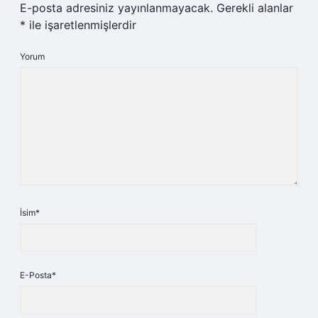
E-posta adresiniz yayınlanmayacak.
Gerekli alanlar
*
ile işaretlenmişlerdir
Yorum
İsim*
E-Posta*