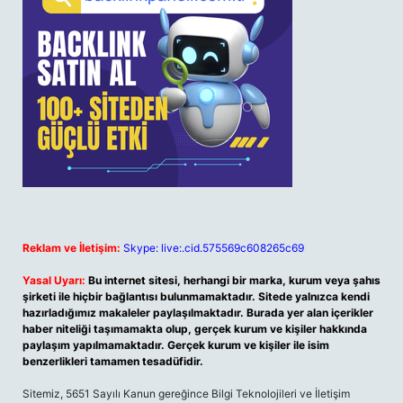
Reklam ve İletişim:
Skype: live:.cid.575569c608265c69
Yasal Uyarı:
Bu internet sitesi, herhangi bir marka, kurum veya şahıs
şirketi ile hiçbir bağlantısı bulunmamaktadır. Sitede yalnızca kendi
hazırladığımız makaleler paylaşılmaktadır. Burada yer alan içerikler
haber niteliği taşımamakta olup, gerçek kurum ve kişiler hakkında
paylaşım yapılmamaktadır. Gerçek kurum ve kişiler ile isim
benzerlikleri tamamen tesadüfidir.
Sitemiz, 5651 Sayılı Kanun gereğince Bilgi Teknolojileri ve İletişim