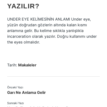
YAZILIR?
UNDER EYE KELİMESİNİN ANLAMI Under eye,
yüzün doğrudan gözlerin altında kalan kısmı
anlamına gelir. Bu kelime sıklıkla yanlışlıkla
incarceration olarak yazılır. Doğru kullanımı under
the eyes olmalıdır.
Tarih:
Makaleler
Önceki Yazı
Garı Ne Anlama Gelir
Sonraki Yazı