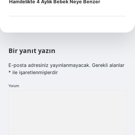
Hamilelikte 4 Aylık Bebek Neye Benzer
Bir yanıt yazın
E-posta adresiniz yayınlanmayacak.
Gerekli alanlar
*
ile işaretlenmişlerdir
Yorum