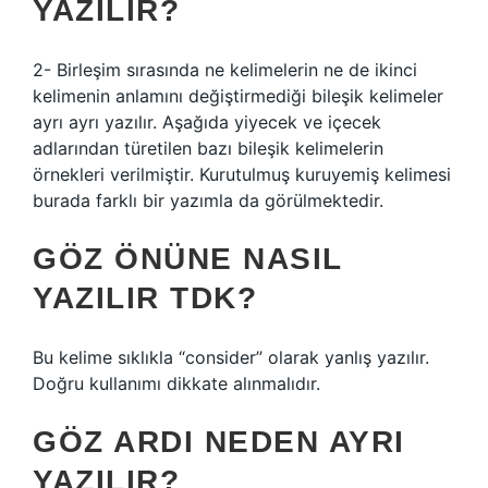
YAZILIR?
2- Birleşim sırasında ne kelimelerin ne de ikinci
kelimenin anlamını değiştirmediği bileşik kelimeler
ayrı ayrı yazılır. Aşağıda yiyecek ve içecek
adlarından türetilen bazı bileşik kelimelerin
örnekleri verilmiştir. Kurutulmuş kuruyemiş kelimesi
burada farklı bir yazımla da görülmektedir.
GÖZ ÖNÜNE NASIL
YAZILIR TDK?
Bu kelime sıklıkla “consider” olarak yanlış yazılır.
Doğru kullanımı dikkate alınmalıdır.
GÖZ ARDI NEDEN AYRI
YAZILIR?