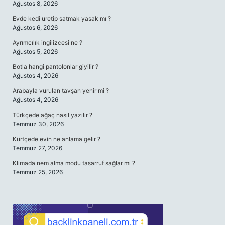
Ağustos 8, 2026
Evde kedi uretip satmak yasak mı ?
Ağustos 6, 2026
Ayrımcılık ingilizcesi ne ?
Ağustos 5, 2026
Botla hangi pantolonlar giyilir ?
Ağustos 4, 2026
Arabayla vurulan tavşan yenir mi ?
Ağustos 4, 2026
Türkçede ağaç nasıl yazılır ?
Temmuz 30, 2026
Kürtçede evin ne anlama gelir ?
Temmuz 27, 2026
Klimada nem alma modu tasarruf sağlar mı ?
Temmuz 25, 2026