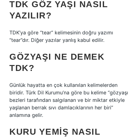
TDK GÖZ YAŞI NASIL
YAZILIR?
TDK’ya göre “tear” kelimesinin doğru yazımı
“tear”dır. Diğer yazılar yanlış kabul edilir.
GÖZYAŞI NE DEMEK
TDK?
Günlük hayatta en çok kullanılan kelimelerden
biridir. Türk Dil Kurumu’na göre bu kelime “gözyaşı
bezleri tarafından salgılanan ve bir miktar etkiyle
yaşlanan berrak sıvı damlacıklarının her biri”
anlamına gelir.
KURU YEMIŞ NASIL