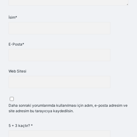
İsim*
E-Posta*
Web Sitesi
Daha sonraki yorumlarımda kullanılması için adım, e-posta adresim ve
site adresim bu tarayıcıya kaydedilsin.
5 + 3 kaçtır?
*