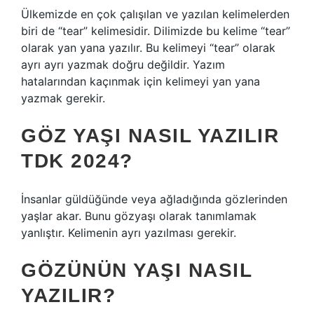
Ülkemizde en çok çalışılan ve yazılan kelimelerden
biri de “tear” kelimesidir. Dilimizde bu kelime “tear”
olarak yan yana yazılır. Bu kelimeyi “tear” olarak
ayrı ayrı yazmak doğru değildir. Yazım
hatalarından kaçınmak için kelimeyi yan yana
yazmak gerekir.
GÖZ YAŞI NASIL YAZILIR
TDK 2024?
İnsanlar güldüğünde veya ağladığında gözlerinden
yaşlar akar. Bunu gözyaşı olarak tanımlamak
yanlıştır. Kelimenin ayrı yazılması gerekir.
GÖZÜNÜN YAŞI NASIL
YAZILIR?