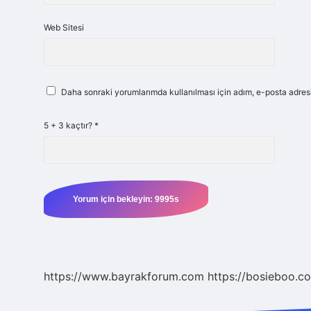
Web Sitesi
Daha sonraki yorumlarımda kullanılması için adım, e-posta adresi
5 + 3 kaçtır?
*
https://www.bayrakforum.com
https://bosieboo.co