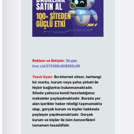
Reklam ve İletişim:
Skype:
live:.cid.575569c608265c69
Yasal Uyarı:
Bu internet sitesi, herhangi
bir marka, kurum veya şahıs şirketi ile
hiçbir bağlantısı bulunmamaktadır.
Sitede yalnızca kendi hazırladığımız
makaleler paylaşılmaktadır. Burada yer
alan içerikler haber niteliği taşımamakta
olup, gerçek kurum ve kişiler hakkında
paylaşım yapılmamaktadır. Gerçek
kurum ve kişiler ile isim benzerlikleri
tamamen tesadüfidir.