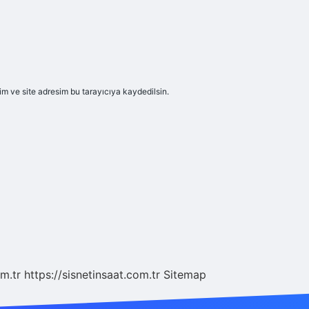
m ve site adresim bu tarayıcıya kaydedilsin.
m.tr
https://sisnetinsaat.com.tr
Sitemap