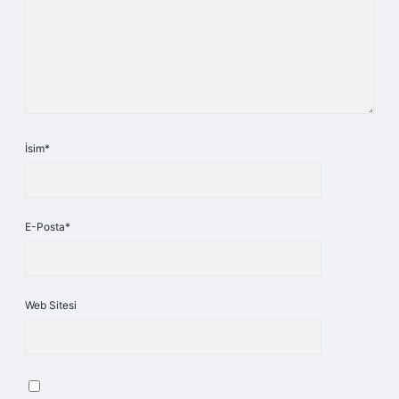
İsim*
E-Posta*
Web Sitesi