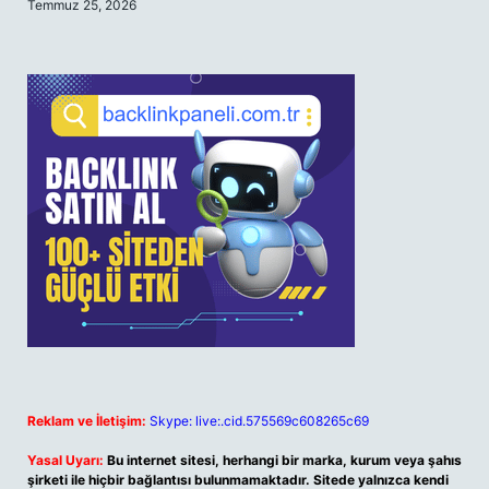
Temmuz 25, 2026
Reklam ve İletişim:
Skype: live:.cid.575569c608265c69
Yasal Uyarı:
Bu internet sitesi, herhangi bir marka, kurum veya şahıs
şirketi ile hiçbir bağlantısı bulunmamaktadır. Sitede yalnızca kendi