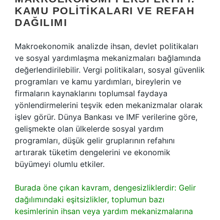
KAMU POLITIKALARI VE REFAH
DAĞILIMI
Makroekonomik analizde ihsan, devlet politikaları
ve sosyal yardımlaşma mekanizmaları bağlamında
değerlendirilebilir. Vergi politikaları, sosyal güvenlik
programları ve kamu yardımları, bireylerin ve
firmaların kaynaklarını toplumsal faydaya
yönlendirmelerini teşvik eden mekanizmalar olarak
işlev görür. Dünya Bankası ve IMF verilerine göre,
gelişmekte olan ülkelerde sosyal yardım
programları, düşük gelir gruplarının refahını
artırarak tüketim dengelerini ve ekonomik
büyümeyi olumlu etkiler.
Burada öne çıkan kavram, dengesizliklerdir: Gelir
dağılımındaki eşitsizlikler, toplumun bazı
kesimlerinin ihsan veya yardım mekanizmalarına