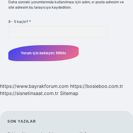
Daha sonraki yorumlarımda kullanılması için adım, e-posta adresim ve
site adresim bu tarayıcıya kaydedilsin.
9 - 5 kaçtır?
*
https://www.bayrakforum.com
https://bosieboo.com.tr
https://sisnetinsaat.com.tr
Sitemap
SIDEBAR
SON YAZILAR