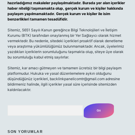
hazırladığımız makaleler paylaşılmaktadır. Burada yer alan içerikler
haber niteliği taşımamakta olup, gerçek kurum ve kişiler hakkında
paylaşım yapılmamaktadır. Gerçek kurum ve kişiler ile isim
benzerlikleri tamamen tesadüfidir.
Sitemiz, 5651 Sayılı Kanun gereğince Bilgi Teknolojileri ve İletişim
Kurumu (BTK) tarafından onaylanmış bir Yer Sağlayıcı olarak hizmet
vermektedir. Bu nedenle, sitedeki içerikleri proaktif olarak denetleme
veya araştırma yükümlülüğümüz bulunmamaktadır. Ancak, üyelerimiz
yazdıkları içeriklerin sorumluluğunu taşımakta olup, siteye üye olarak
bu sorumluluğu kabul etmiş sayılırlar.
Sitemiz, kar amacı gütmeyen ve tamamen ücretsiz bir bilgi paylaşım
platformudur. Hukuka ve yasal düzenlemelere aykırı olduğunu
düşündüğünüz içerikleri,
backlinkpanelicomtr@gmail.com
adresine
bildirmeniz halinde, ilgili içerikler yasal süre içerisinde sitemizden
kaldırılacaktır.
Arama
SON YORUMLAR