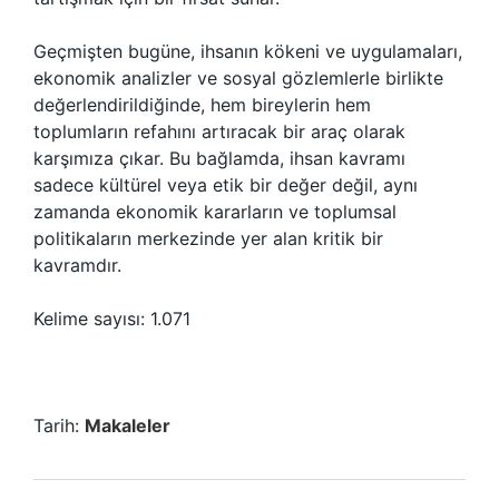
Geçmişten bugüne, ihsanın kökeni ve uygulamaları,
ekonomik analizler ve sosyal gözlemlerle birlikte
değerlendirildiğinde, hem bireylerin hem
toplumların refahını artıracak bir araç olarak
karşımıza çıkar. Bu bağlamda, ihsan kavramı
sadece kültürel veya etik bir değer değil, aynı
zamanda ekonomik kararların ve toplumsal
politikaların merkezinde yer alan kritik bir
kavramdır.
Kelime sayısı: 1.071
Tarih:
Makaleler