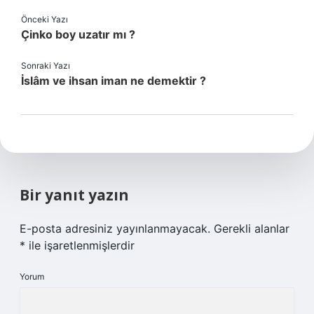
Önceki Yazı
Çinko boy uzatır mı ?
Sonraki Yazı
İslâm ve ihsan iman ne demektir ?
Bir yanıt yazın
E-posta adresiniz yayınlanmayacak.
Gerekli alanlar
*
ile işaretlenmişlerdir
Yorum