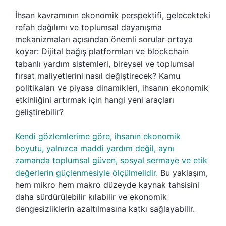
İhsan kavramının ekonomik perspektifi, gelecekteki
refah dağılımı ve toplumsal dayanışma
mekanizmaları açısından önemli sorular ortaya
koyar: Dijital bağış platformları ve blockchain
tabanlı yardım sistemleri, bireysel ve toplumsal
fırsat maliyetlerini nasıl değiştirecek? Kamu
politikaları ve piyasa dinamikleri, ihsanın ekonomik
etkinliğini artırmak için hangi yeni araçları
geliştirebilir?
Kendi gözlemlerime göre, ihsanın ekonomik
boyutu, yalnızca maddi yardım değil, aynı
zamanda toplumsal güven, sosyal sermaye ve etik
değerlerin güçlenmesiyle ölçülmelidir.
Bu yaklaşım,
hem mikro hem makro düzeyde kaynak tahsisini
daha sürdürülebilir kılabilir ve ekonomik
dengesizliklerin azaltılmasına katkı sağlayabilir.