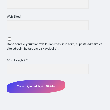
Web Sitesi
Daha sonraki yorumlarımda kullanılması için adım, e-posta adresim ve
site adresim bu tarayıcıya kaydedilsin.
10 - 4 kaçtır?
*