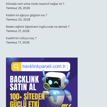
Klimada nem alma modu tasarruf sağlar mı ?
Temmuz 25, 2026
Kalbim mi ağrıyor göğsüm mu ?
Temmuz 23, 2026
Beden eğitimi öğretmeni ingilizcede ne demek ?
Temmuz 21, 2026
Kadirli’nin nüfusu kaç ?
Temmuz 17, 2026