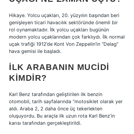
Hikaye. Yolcu uçakları, 20. yüzyılın başından beri
genişleyen ticari havacılık sektöründe önemli bir
rol oynamaktadır. İlk yolcu uçakları bugünün
modern yolcu uçaklarından çok farklıydı. İlk normal
uçak trafiği 1912’de Kont Von Zeppelin’in “Delag”
hava gemisi ile başladı.
İLK ARABANIN MUCIDI
KIMDIR?
Karl Benz tarafından geliştirilen ilk benzin
otomobil, tarih sayfalarında “motosiklet olarak yer
aldı. Araba 2, 2 daha önce üç tekerlekten
oluşuyordu. Bu araçla ilk uzun rota Karl Benz’in
karısı tarafından gerçekleştirildi.