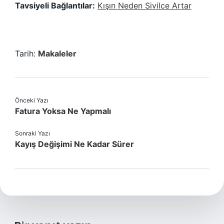
Tavsiyeli Bağlantılar:
Kışın Neden Sivilce Artar
Tarih:
Makaleler
Önceki Yazı
Fatura Yoksa Ne Yapmalı
Sonraki Yazı
Kayış Değişimi Ne Kadar Sürer