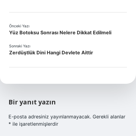
Önceki Yazı
Yüz Botoksu Sonrası Nelere Dikkat Edilmeli
Sonraki Yazı
Zerdüştlük Dini Hangi Devlete Aittir
Bir yanıt yazın
E-posta adresiniz yayınlanmayacak.
Gerekli alanlar
*
ile işaretlenmişlerdir