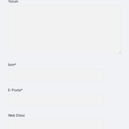
Yorum
İsim*
E-Posta*
Web Sitesi