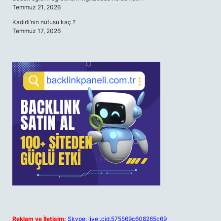
Temmuz 21, 2026
Kadirli’nin nüfusu kaç ?
Temmuz 17, 2026
Reklam ve İletişim:
Skype: live:.cid.575569c608265c69