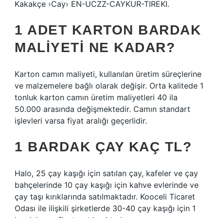
Kakakçe ›Cay› EN-UCZZ-CAYKUR-TIREKI.
1 ADET KARTON BARDAK
MALIYETI NE KADAR?
Karton camın maliyeti, kullanılan üretim süreçlerine
ve malzemelere bağlı olarak değişir. Orta kalitede 1
tonluk karton camın üretim maliyetleri 40 ila
50.000 arasında değişmektedir. Camın standart
işlevleri varsa fiyat aralığı geçerlidir.
1 BARDAK ÇAY KAÇ TL?
Halo, 25 çay kaşığı için satılan çay, kafeler ve çay
bahçelerinde 10 çay kaşığı için kahve evlerinde ve
çay taşı kırıklarında satılmaktadır. Kooceli Ticaret
Odası ile ilişkili şirketlerde 30-40 çay kaşığı için 1