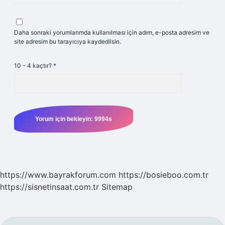
Daha sonraki yorumlarımda kullanılması için adım, e-posta adresim ve
site adresim bu tarayıcıya kaydedilsin.
10 - 4 kaçtır?
*
https://www.bayrakforum.com
https://bosieboo.com.tr
https://sisnetinsaat.com.tr
Sitemap