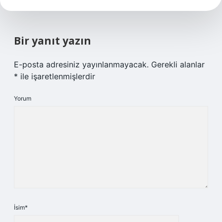
Bir yanıt yazın
E-posta adresiniz yayınlanmayacak.
Gerekli alanlar
*
ile işaretlenmişlerdir
Yorum
İsim*