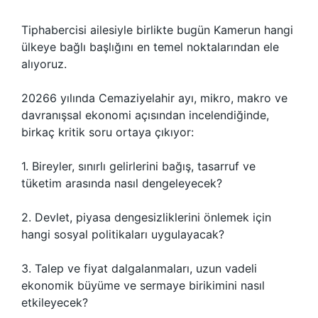
Tiphabercisi ailesiyle birlikte bugün Kamerun hangi
ülkeye bağlı başlığını en temel noktalarından ele
alıyoruz.
20266 yılında Cemaziyelahir ayı, mikro, makro ve
davranışsal ekonomi açısından incelendiğinde,
birkaç kritik soru ortaya çıkıyor:
1. Bireyler, sınırlı gelirlerini bağış, tasarruf ve
tüketim arasında nasıl dengeleyecek?
2. Devlet, piyasa dengesizliklerini önlemek için
hangi sosyal politikaları uygulayacak?
3. Talep ve fiyat dalgalanmaları, uzun vadeli
ekonomik büyüme ve sermaye birikimini nasıl
etkileyecek?