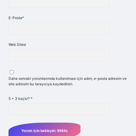
E-Posta*
Web Sitesi
Daha sonraki yorumlarımda kullanılması için adım, e-posta adresim ve
site adresim bu tarayıcıya kaydedilsin.
5 + 3 kaçtır?
*