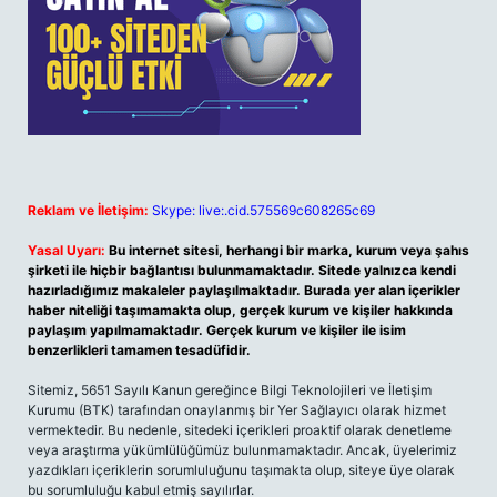
Reklam ve İletişim:
Skype: live:.cid.575569c608265c69
Yasal Uyarı:
Bu internet sitesi, herhangi bir marka, kurum veya şahıs
şirketi ile hiçbir bağlantısı bulunmamaktadır. Sitede yalnızca kendi
hazırladığımız makaleler paylaşılmaktadır. Burada yer alan içerikler
haber niteliği taşımamakta olup, gerçek kurum ve kişiler hakkında
paylaşım yapılmamaktadır. Gerçek kurum ve kişiler ile isim
benzerlikleri tamamen tesadüfidir.
Sitemiz, 5651 Sayılı Kanun gereğince Bilgi Teknolojileri ve İletişim
Kurumu (BTK) tarafından onaylanmış bir Yer Sağlayıcı olarak hizmet
vermektedir. Bu nedenle, sitedeki içerikleri proaktif olarak denetleme
veya araştırma yükümlülüğümüz bulunmamaktadır. Ancak, üyelerimiz
yazdıkları içeriklerin sorumluluğunu taşımakta olup, siteye üye olarak
bu sorumluluğu kabul etmiş sayılırlar.