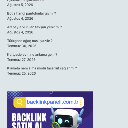
Ağustos 5, 2026
Botla hangi pantolonlar giyilir ?
Ağustos 4, 2026
Arabayla vurulan tavşan yenir mi ?
Ağustos 4, 2026
Türkçede ağaç nasıl yazılır ?
Temmuz 30, 2026
Kürtçede evin ne anlama gelir ?
Temmuz 27, 2026
Klimada nem alma modu tasarruf sağlar mı ?
Temmuz 25, 2026