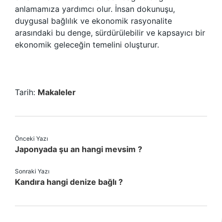
anlamamıza yardımcı olur. İnsan dokunuşu,
duygusal bağlılık ve ekonomik rasyonalite
arasındaki bu denge, sürdürülebilir ve kapsayıcı bir
ekonomik geleceğin temelini oluşturur.
Tarih:
Makaleler
Önceki Yazı
Japonyada şu an hangi mevsim ?
Sonraki Yazı
Kandıra hangi denize bağlı ?