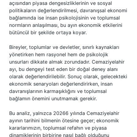
açısından piyasa dengesizliklerinin ve sosyal
politikaların değerlendirilmesi, davranışsal ekonomi
bağlamında ise insan psikolojisinin ve toplumsal
normların anlaşılması, bu ayın ekonomik etkilerini
bütüncül bir şekilde ortaya koyar.
Bireyler, toplumlar ve devletler, sınırlı kaynakları
yönetirken hem rasyonel hem de psikolojik
unsurları dikkate almak zorundadır. Cemaziyelahir
ayı, bu dengeyi test eden bir doğal deney alanı
olarak değerlendirilebilir. Sonuç olarak, gelecekteki
ekonomik senaryoları değerlendirirken, insan
davranışlarının karmaşıklığını ve toplumsal
bağlamın önemini unutmamak gerekir.
Bu analiz, yalnızca 20266 yılında Cemaziyelahir
ayının tarihini bilmenin ötesine geçer; ekonomik
kararlarımızın, toplumsal refahın ve piyasa
dinamiklerinin birbirine nasıl bağlı olduğunu