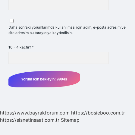
Daha sonraki yorumlarımda kullanılması için adım, e-posta adresim ve
site adresim bu tarayıcıya kaydedilsin.
10 - 4 kaçtır?
*
https://www.bayrakforum.com
https://bosieboo.com.tr
https://sisnetinsaat.com.tr
Sitemap