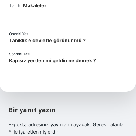
Tarih:
Makaleler
Önceki Yazı
Tanıklık e devlette görünür mü ?
Sonraki Yazı
Kapısız yerden mi geldin ne demek ?
Bir yanıt yazın
E-posta adresiniz yayınlanmayacak.
Gerekli alanlar
*
ile işaretlenmişlerdir