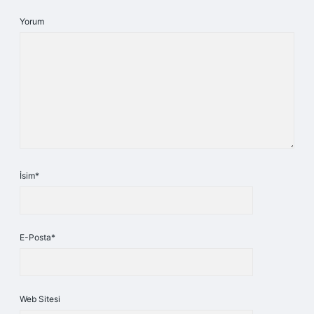
Yorum
İsim*
E-Posta*
Web Sitesi