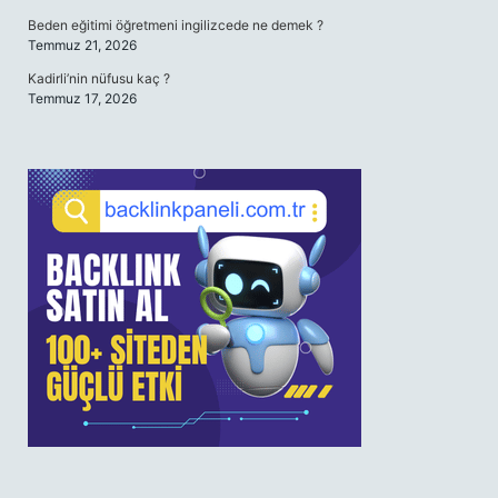
Beden eğitimi öğretmeni ingilizcede ne demek ?
Temmuz 21, 2026
Kadirli’nin nüfusu kaç ?
Temmuz 17, 2026