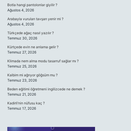
Botla hangi pantolonlar giyilir ?
Ağustos 4, 2026
Arabayla vurulan tavşan yenir mi ?
Ağustos 4, 2026
Türkçede ağaç nasıl yazılır ?
Temmuz 30, 2026
Kürtçede evin ne anlama gelir ?
Temmuz 27, 2026
Klimada nem alma modu tasarruf sağlar mı ?
Temmuz 25, 2026
Kalbim mi ağrıyor göğsüm mu ?
Temmuz 23, 2026
Beden eğitimi öğretmeni ingilizcede ne demek ?
Temmuz 21, 2026
Kadirli’nin nüfusu kaç ?
Temmuz 17, 2026