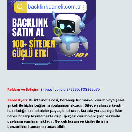
Reklam ve İletişim:
Skype: live:.cid.575569c608265c69
Yasal Uyarı:
Bu internet sitesi, herhangi bir marka, kurum veya şahıs
şirketi ile hiçbir bağlantısı bulunmamaktadır. Sitede yalnızca kendi
hazırladığımız makaleler paylaşılmaktadır. Burada yer alan içerikler
haber niteliği taşımamakta olup, gerçek kurum ve kişiler hakkında
paylaşım yapılmamaktadır. Gerçek kurum ve kişiler ile isim
benzerlikleri tamamen tesadüfidir.