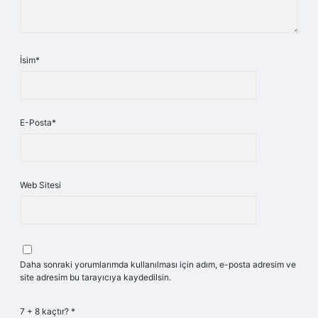
İsim*
E-Posta*
Web Sitesi
Daha sonraki yorumlarımda kullanılması için adım, e-posta adresim ve
site adresim bu tarayıcıya kaydedilsin.
7 + 8 kaçtır?
*