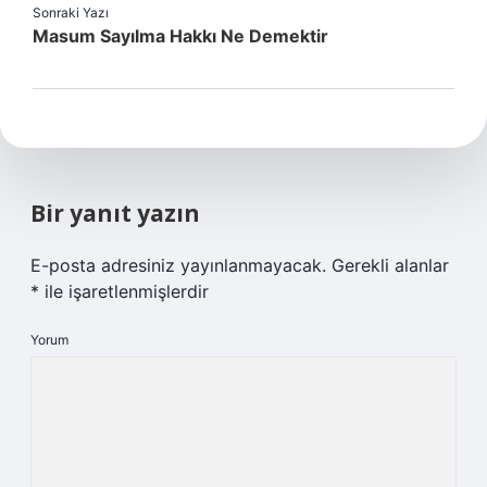
Sonraki Yazı
Masum Sayılma Hakkı Ne Demektir
Bir yanıt yazın
E-posta adresiniz yayınlanmayacak.
Gerekli alanlar
*
ile işaretlenmişlerdir
Yorum