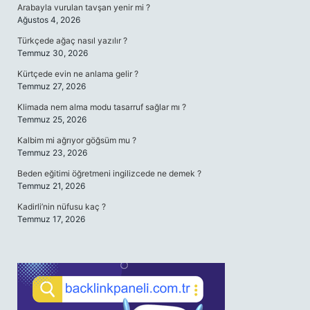
Arabayla vurulan tavşan yenir mi ?
Ağustos 4, 2026
Türkçede ağaç nasıl yazılır ?
Temmuz 30, 2026
Kürtçede evin ne anlama gelir ?
Temmuz 27, 2026
Klimada nem alma modu tasarruf sağlar mı ?
Temmuz 25, 2026
Kalbim mi ağrıyor göğsüm mu ?
Temmuz 23, 2026
Beden eğitimi öğretmeni ingilizcede ne demek ?
Temmuz 21, 2026
Kadirli’nin nüfusu kaç ?
Temmuz 17, 2026