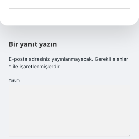
Bir yanıt yazın
E-posta adresiniz yayınlanmayacak.
Gerekli alanlar
*
ile işaretlenmişlerdir
Yorum