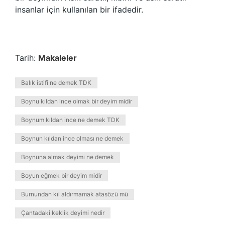
insanlar için kullanılan bir ifadedir.
Tarih:
Makaleler
Balık istifi ne demek TDK
Boynu kıldan ince olmak bir deyim midir
Boynum kıldan ince ne demek TDK
Boynun kıldan ince olması ne demek
Boynuna almak deyimi ne demek
Boyun eğmek bir deyim midir
Burnundan kıl aldırmamak atasözü mü
Çantadaki keklik deyimi nedir