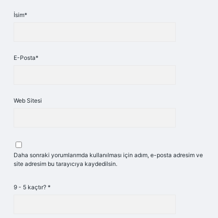
İsim*
E-Posta*
Web Sitesi
Daha sonraki yorumlarımda kullanılması için adım, e-posta adresim ve
site adresim bu tarayıcıya kaydedilsin.
9 - 5 kaçtır?
*