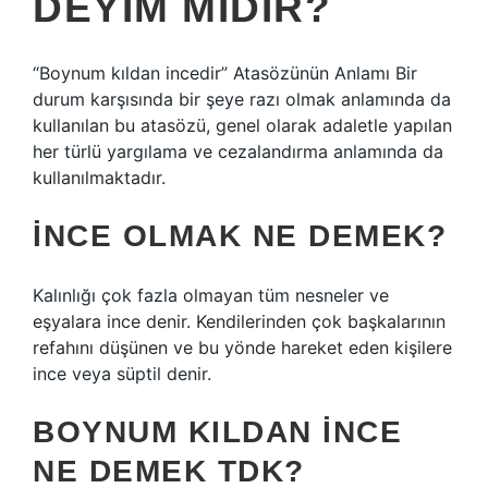
DEYIM MIDIR?
“Boynum kıldan incedir” Atasözünün Anlamı Bir
durum karşısında bir şeye razı olmak anlamında da
kullanılan bu atasözü, genel olarak adaletle yapılan
her türlü yargılama ve cezalandırma anlamında da
kullanılmaktadır.
İNCE OLMAK NE DEMEK?
Kalınlığı çok fazla olmayan tüm nesneler ve
eşyalara ince denir. Kendilerinden çok başkalarının
refahını düşünen ve bu yönde hareket eden kişilere
ince veya süptil denir.
BOYNUM KILDAN INCE
NE DEMEK TDK?