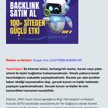
Reklam ve İletişim:
Skype: live:.cid.575569c608265c69
Yasal Uyarı:
Bu internet sitesi, herhangi bir marka, kurum veya şahıs
şirketi ile hiçbir bağlantısı bulunmamaktadır. Sitede yalnızca kendi
hazırladığımız makaleler paylaşılmaktadır. Burada yer alan içerikler
haber niteliği taşımamakta olup, gerçek kurum ve kişiler hakkında
paylaşım yapılmamaktadır. Gerçek kurum ve kişiler ile isim
benzerlikleri tamamen tesadüfidir.
Sitemiz, 5651 Sayılı Kanun gereğince Bilgi Teknolojileri ve İletişim
Kurumu (BTK) tarafından onaylanmış bir Yer Sağlayıcı olarak hizmet
vermektedir. Bu nedenle, sitedeki içerikleri proaktif olarak denetleme