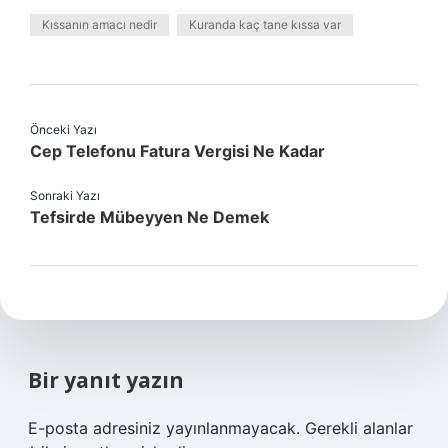
Kıssanın amacı nedir
Kuranda kaç tane kıssa var
Önceki Yazı
Cep Telefonu Fatura Vergisi Ne Kadar
Sonraki Yazı
Tefsirde Mübeyyen Ne Demek
Bir yanıt yazın
E-posta adresiniz yayınlanmayacak.
Gerekli alanlar