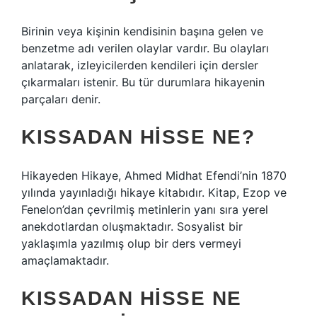
Birinin veya kişinin kendisinin başına gelen ve
benzetme adı verilen olaylar vardır. Bu olayları
anlatarak, izleyicilerden kendileri için dersler
çıkarmaları istenir. Bu tür durumlara hikayenin
parçaları denir.
KISSADAN HISSE NE?
Hikayeden Hikaye, Ahmed Midhat Efendi’nin 1870
yılında yayınladığı hikaye kitabıdır. Kitap, Ezop ve
Fenelon’dan çevrilmiş metinlerin yanı sıra yerel
anekdotlardan oluşmaktadır. Sosyalist bir
yaklaşımla yazılmış olup bir ders vermeyi
amaçlamaktadır.
KISSADAN HISSE NE