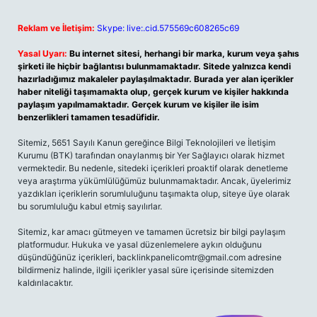
Reklam ve İletişim:
Skype: live:.cid.575569c608265c69
Yasal Uyarı:
Bu internet sitesi, herhangi bir marka, kurum veya şahıs
şirketi ile hiçbir bağlantısı bulunmamaktadır. Sitede yalnızca kendi
hazırladığımız makaleler paylaşılmaktadır. Burada yer alan içerikler
haber niteliği taşımamakta olup, gerçek kurum ve kişiler hakkında
paylaşım yapılmamaktadır. Gerçek kurum ve kişiler ile isim
benzerlikleri tamamen tesadüfidir.
Sitemiz, 5651 Sayılı Kanun gereğince Bilgi Teknolojileri ve İletişim
Kurumu (BTK) tarafından onaylanmış bir Yer Sağlayıcı olarak hizmet
vermektedir. Bu nedenle, sitedeki içerikleri proaktif olarak denetleme
veya araştırma yükümlülüğümüz bulunmamaktadır. Ancak, üyelerimiz
yazdıkları içeriklerin sorumluluğunu taşımakta olup, siteye üye olarak
bu sorumluluğu kabul etmiş sayılırlar.
Sitemiz, kar amacı gütmeyen ve tamamen ücretsiz bir bilgi paylaşım
platformudur. Hukuka ve yasal düzenlemelere aykırı olduğunu
düşündüğünüz içerikleri,
backlinkpanelicomtr@gmail.com
adresine
bildirmeniz halinde, ilgili içerikler yasal süre içerisinde sitemizden
kaldırılacaktır.