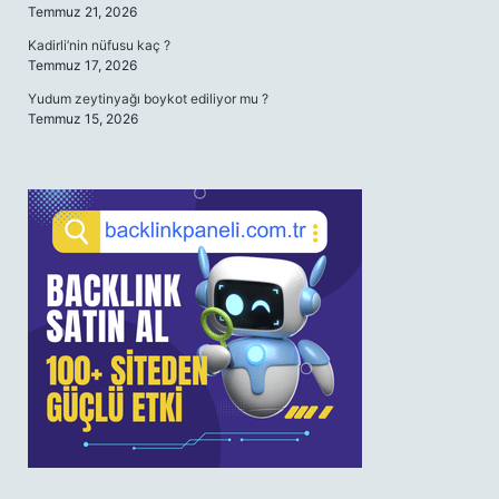
Temmuz 21, 2026
Kadirli’nin nüfusu kaç ?
Temmuz 17, 2026
Yudum zeytinyağı boykot ediliyor mu ?
Temmuz 15, 2026