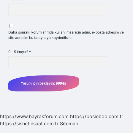
Daha sonraki yorumlarımda kullanılması için adım, e-posta adresim ve
site adresim bu tarayıcıya kaydedilsin.
9 - 5 kaçtır?
*
https://www.bayrakforum.com
https://bosieboo.com.tr
https://sisnetinsaat.com.tr
Sitemap