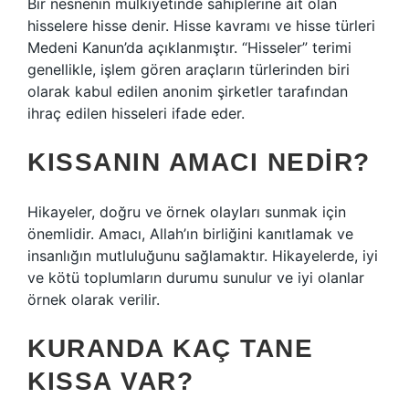
Bir nesnenin mülkiyetinde sahiplerine ait olan
hisselere hisse denir. Hisse kavramı ve hisse türleri
Medeni Kanun’da açıklanmıştır. “Hisseler” terimi
genellikle, işlem gören araçların türlerinden biri
olarak kabul edilen anonim şirketler tarafından
ihraç edilen hisseleri ifade eder.
KISSANIN AMACI NEDIR?
Hikayeler, doğru ve örnek olayları sunmak için
önemlidir. Amacı, Allah’ın birliğini kanıtlamak ve
insanlığın mutluluğunu sağlamaktır. Hikayelerde, iyi
ve kötü toplumların durumu sunulur ve iyi olanlar
örnek olarak verilir.
KURANDA KAÇ TANE
KISSA VAR?